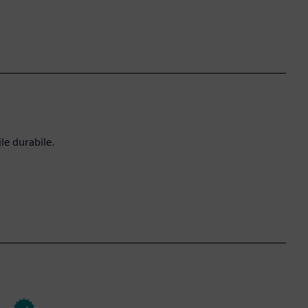
le durabile.