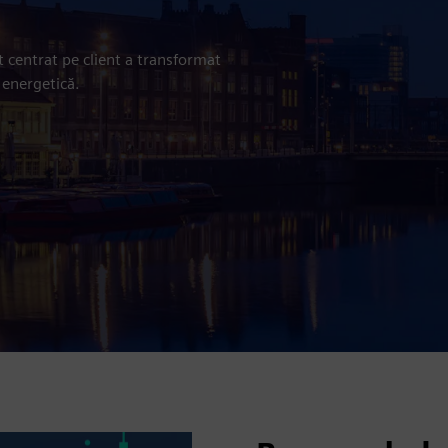
 centrat pe client a transformat
 energetică.