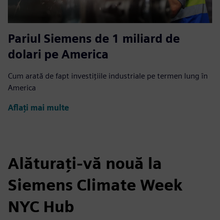
Pariul Siemens de 1 miliard de
dolari pe America
Cum arată de fapt investițiile industriale pe termen lung în
America
Aflați mai multe
Alăturați-vă nouă la
Siemens Climate Week
NYC Hub