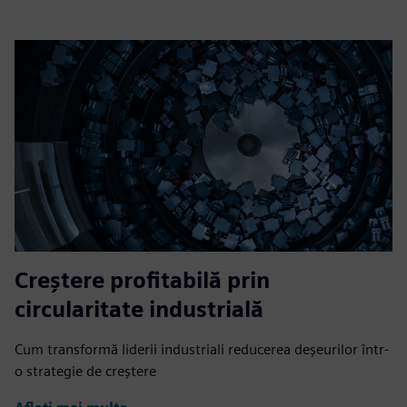
Creștere profitabilă prin
circularitate industrială
Cum transformă liderii industriali reducerea deșeurilor într-
o strategie de creștere