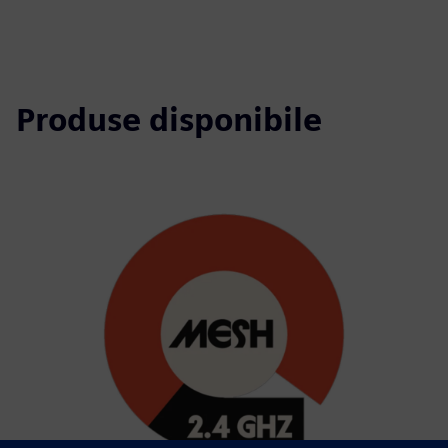
Produse disponibile