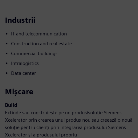
Industrii
IT and telecommunication
Construction and real estate
Commercial buildings
Intralogistics
Data center
Mișcare
Build
Extinde sau construiește pe un produs/soluție Siemens
Xcelerator prin crearea unui produs nou sau creează o nouă
soluție pentru clienți prin integrarea produsului Siemens
Xcelerator și a produsului propriu