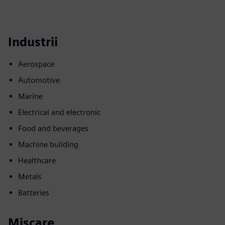
Industrii
Aerospace
Automotive
Marine
Electrical and electronic
Food and beverages
Machine building
Healthcare
Metals
Batteries
Mișcare