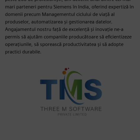
mari parteneri pentru Siemens în India, oferind expertiză în
domenii precum Managementul ciclului de viață al
produselor, automatizarea și gestionarea datelor.
Angajamentul nostru față de excelență și inovație ne-a
permis să ajutăm companiile producătoare să eficientizeze
operațiunile, să sporească productivitatea și să adopte
practici durabile.