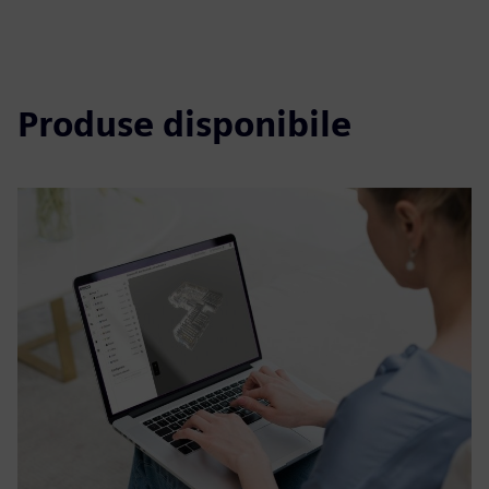
Produse disponibile