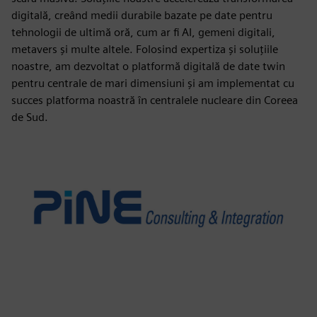
digitală, creând medii durabile bazate pe date pentru
tehnologii de ultimă oră, cum ar fi AI, gemeni digitali,
metavers și multe altele. Folosind expertiza și soluțiile
noastre, am dezvoltat o platformă digitală de date twin
pentru centrale de mari dimensiuni și am implementat cu
succes platforma noastră în centralele nucleare din Coreea
de Sud.