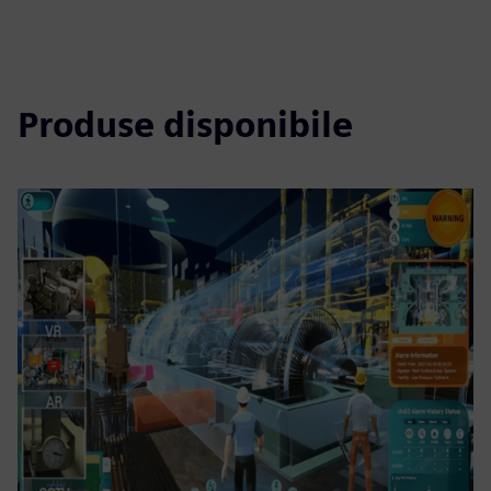
Produse disponibile