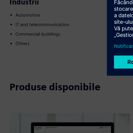
Industrii
Automotive
IT and telecommunication
Commercial buildings
Others
Produse disponibile