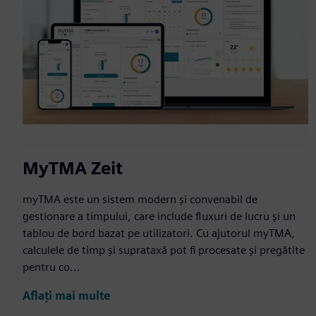
MyTMA Zeit
myTMA este un sistem modern și convenabil de
gestionare a timpului, care include fluxuri de lucru și un
tablou de bord bazat pe utilizatori. Cu ajutorul myTMA,
calculele de timp și suprataxă pot fi procesate și pregătite
pentru co...
Aflați mai multe