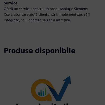
Service
Oferă un serviciu pentru un produs/soluție Siemens
Xcelerator care ajută clientul să îl implementeze, să îl
integreze, să îl opereze sau să îl întrețină
Produse disponibile