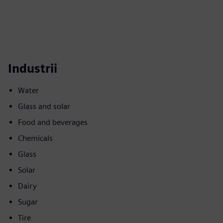
Industrii
Water
Glass and solar
Food and beverages
Chemicals
Glass
Solar
Dairy
Sugar
Tire