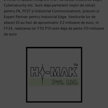
Cybersecurity etc. Sunt deja partenerii noștri de soluții
pentru FA, PCS7 și Industrial Communications, precum și
Expert Partner pentru Industrial Edge. Veniturile lor de
afaceri DI au fost de aproximativ 3'2 milioane de euro, în
FY24, realizarea lor YTD P10 este deja de peste 3'0 milioane
de euro