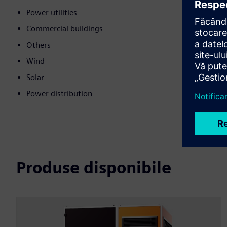
Power utilities
Commercial buildings
Others
Wind
Solar
Power distribution
Produse disponibile