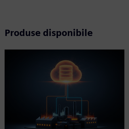
Produse disponibile