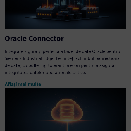
Oracle Connector
Integrare sigură şi perfectă a bazei de date Oracle pentru
Siemens Industrial Edge: Permiteţi schimbul bidirecţional
de date, cu buffering tolerant la erori pentru a asigura
integritatea datelor operaţionale critice.
Aflați mai multe