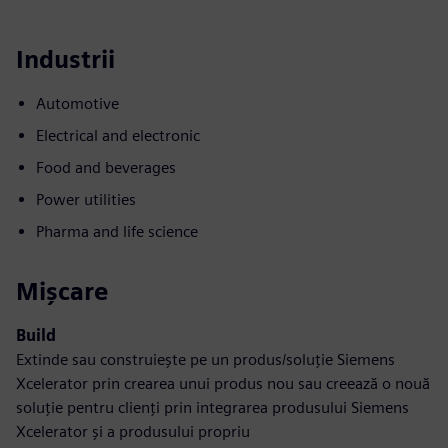
Industrii
Automotive
Electrical and electronic
Food and beverages
Power utilities
Pharma and life science
Mișcare
Build
Extinde sau construiește pe un produs/soluție Siemens
Xcelerator prin crearea unui produs nou sau creează o nouă
soluție pentru clienți prin integrarea produsului Siemens
Xcelerator și a produsului propriu