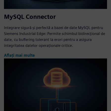
MySQL Connector
Integrare sigură și perfectă a bazei de date MySQL pentru
Siemens Industrial Edge: Permite schimbul bidirecțional de
date, cu buffering tolerant la erori pentru a asigura
integritatea datelor operaționale critice.
Aflați mai multe