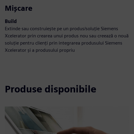
Mișcare
Build
Extinde sau construiește pe un produs/soluție Siemens
Xcelerator prin crearea unui produs nou sau creează o nouă
soluție pentru clienți prin integrarea produsului Siemens
Xcelerator și a produsului propriu
Produse disponibile