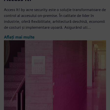
Access It! by acre security este o soluție transformatoare de
control al accesului on-premise. În calitate de lider în
industrie, oferă flexibilitate, arhitectură deschisă, economii
de costuri și implementare ușoară. Asigurând uti...
Aflați mai multe