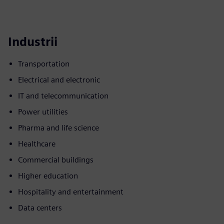
Industrii
Transportation
Electrical and electronic
IT and telecommunication
Power utilities
Pharma and life science
Healthcare
Commercial buildings
Higher education
Hospitality and entertainment
Data centers