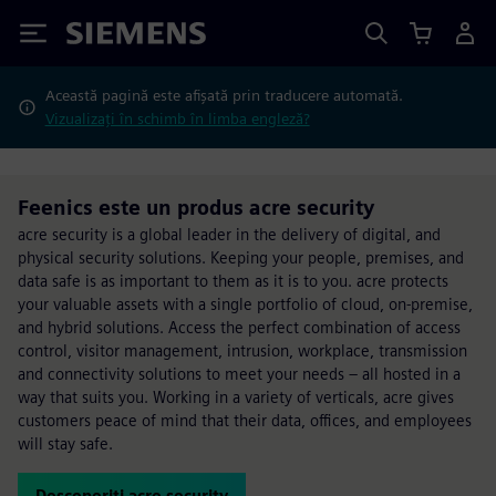
Siemens
Această pagină este afișată prin traducere automată.
Vizualizați în schimb în limba engleză?
Feenics este un produs acre security
acre security is a global leader in the delivery of digital, and
physical security solutions. Keeping your people, premises, and
data safe is as important to them as it is to you. acre protects
your valuable assets with a single portfolio of cloud, on-premise,
and hybrid solutions. Access the perfect combination of access
control, visitor management, intrusion, workplace, transmission
and connectivity solutions to meet your needs – all hosted in a
way that suits you. Working in a variety of verticals, acre gives
customers peace of mind that their data, offices, and employees
will stay safe.
Descoperiți acre security