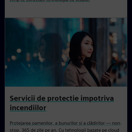
Servicii de protectie impotriva
incendiilor
Protejarea oamenilor, a bunurilor și a clădirilor — non-
stop, 365 de zile pe an. Cu tehnologii bazate pe cloud