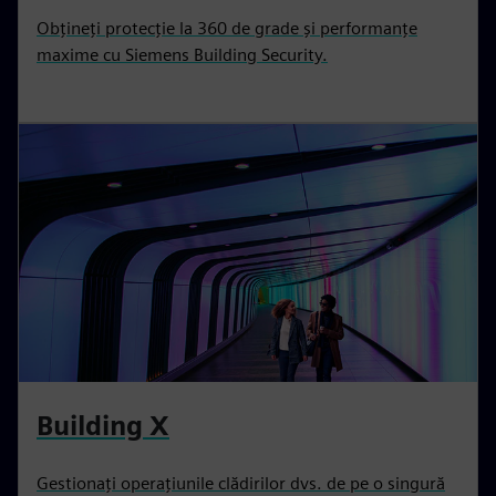
Obțineți protecție la 360 de grade și performanțe
maxime cu Siemens Building Security.
Building X
Gestionați operațiunile clădirilor dvs. de pe o singură