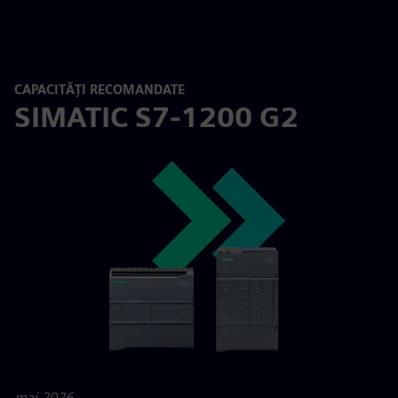
CAPACITĂȚI RECOMANDATE
SIMATIC S7-1200 G2
mai 2026