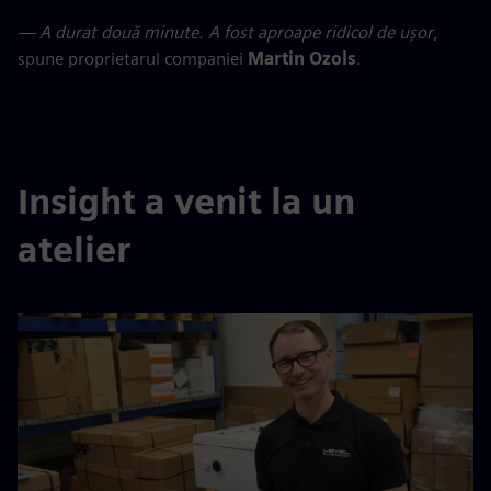
— A durat două minute. A fost aproape ridicol de ușor
,
spune proprietarul companiei
Martin Ozols
.
Insight a venit la un
atelier