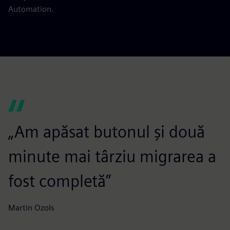
Automation.
„Am apăsat butonul și două
minute mai târziu migrarea a
fost completă”
Martin Ozols