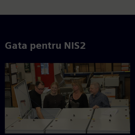
Gata pentru NIS2