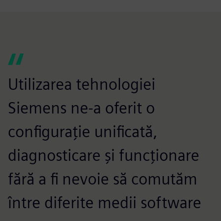
Utilizarea tehnologiei
Siemens ne-a oferit o
configurație unificată,
diagnosticare și funcționare
fără a fi nevoie să comutăm
între diferite medii software