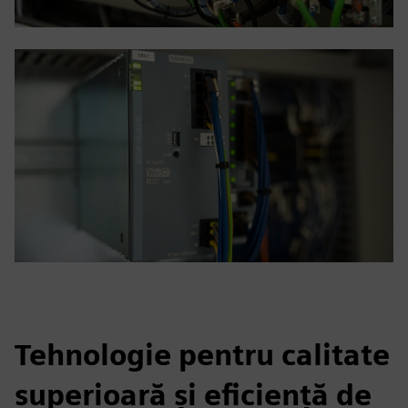
Tehnologie pentru calitate
superioară și eficiență de