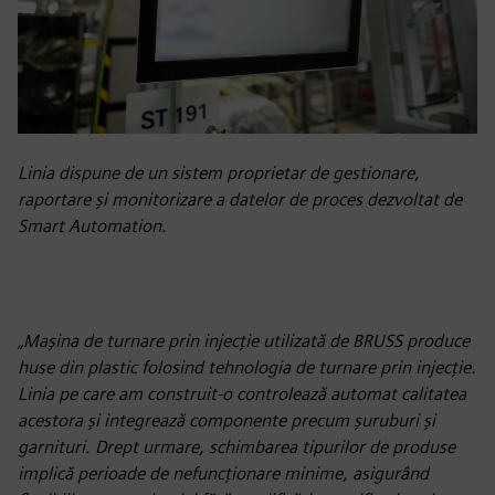
Linia dispune de un sistem proprietar de gestionare,
raportare și monitorizare a datelor de proces dezvoltat de
Smart Automation.
„Mașina de turnare prin injecție utilizată de BRUSS produce
huse din plastic folosind tehnologia de turnare prin injecție.
Linia pe care am construit-o controlează automat calitatea
acestora și integrează componente precum șuruburi și
garnituri. Drept urmare, schimbarea tipurilor de produse
implică perioade de nefuncționare minime, asigurând