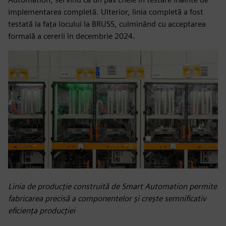
implementarea completă. Ulterior, linia completă a fost
testată la fața locului la BRUSS, culminând cu acceptarea
formală a cererii în decembrie 2024.
Linia de producție construită de Smart Automation permite
fabricarea precisă a componentelor și crește semnificativ
eficiența producției