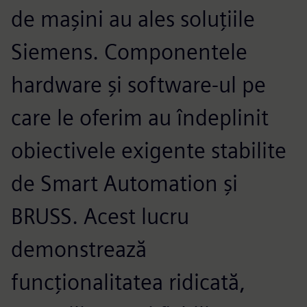
de mașini au ales soluțiile
Siemens. Componentele
hardware și software-ul pe
care le oferim au îndeplinit
obiectivele exigente stabilite
de Smart Automation și
BRUSS. Acest lucru
demonstrează
funcționalitatea ridicată,