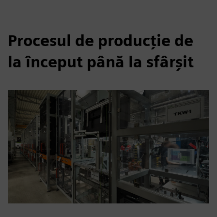
Procesul de producție de
la început până la sfârșit