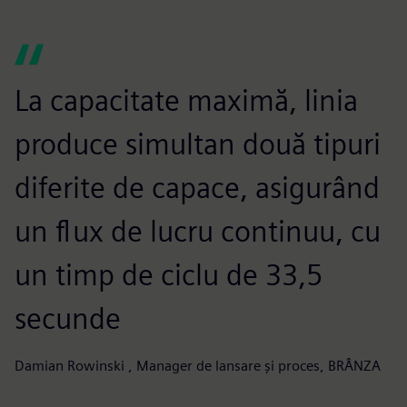
La capacitate maximă, linia
produce simultan două tipuri
diferite de capace, asigurând
un flux de lucru continuu, cu
un timp de ciclu de 33,5
secunde
Damian Rowinski , Manager de lansare și proces, BRÂNZA