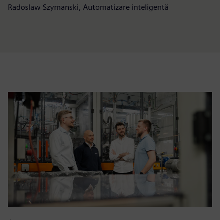
Radoslaw Szymanski, Automatizare inteligentă