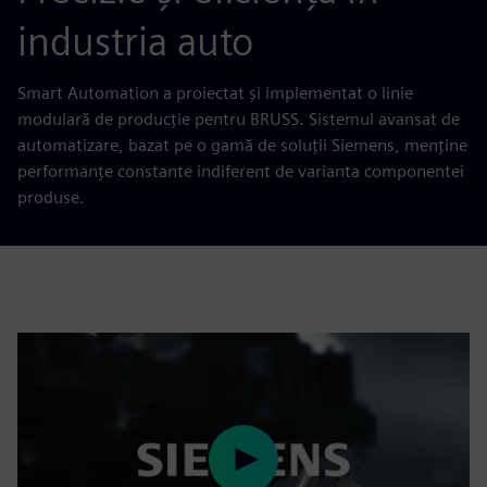
industria auto
Smart Automation a proiectat și implementat o linie
modulară de producție pentru BRUSS. Sistemul avansat de
automatizare, bazat pe o gamă de soluții Siemens, menține
performanțe constante indiferent de varianta componentei
produse.
Play