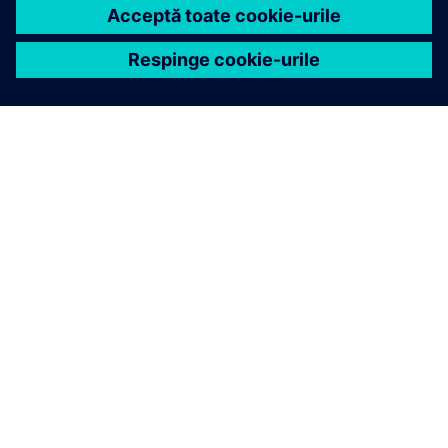
Aflați mai multe