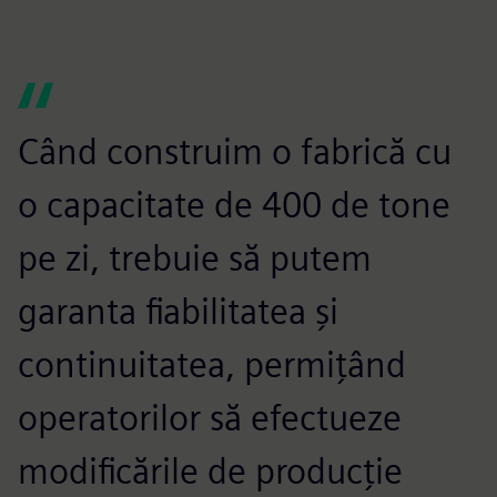
Când construim o fabrică cu
o capacitate de 400 de tone
pe zi, trebuie să putem
garanta fiabilitatea și
continuitatea, permițând
operatorilor să efectueze
modificările de producție