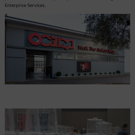
Enterprise Services.