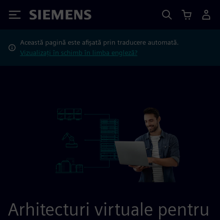
Siemens
Această pagină este afișată prin traducere automată.
Vizualizați în schimb în limba engleză?
Arhitecturi virtuale pentru