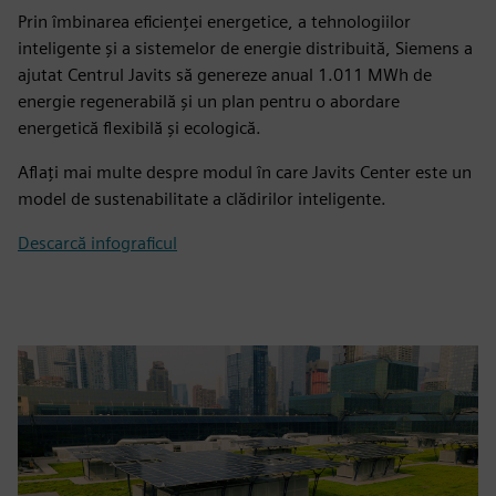
Prin îmbinarea eficienței energetice, a tehnologiilor
inteligente și a sistemelor de energie distribuită, Siemens a
ajutat Centrul Javits să genereze anual 1.011 MWh de
energie regenerabilă și un plan pentru o abordare
energetică flexibilă și ecologică.
Aflați mai multe despre modul în care Javits Center este un
model de sustenabilitate a clădirilor inteligente.
Descarcă infograficul