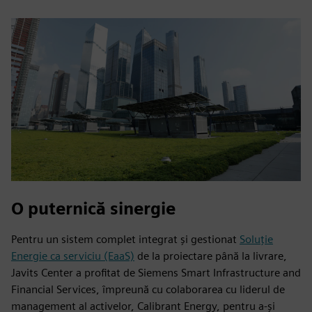
O puternică sinergie
Pentru un sistem complet integrat și gestionat
Soluție
Energie ca serviciu (EaaS)
de la proiectare până la livrare,
Javits Center a profitat de Siemens Smart Infrastructure and
Financial Services, împreună cu colaborarea cu liderul de
management al activelor, Calibrant Energy, pentru a-și