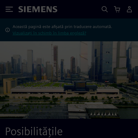
Siemens
Această pagină este afișată prin traducere automată.
Vizualizați în schimb în limba engleză?
Posibilitățile