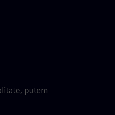
alitate, putem