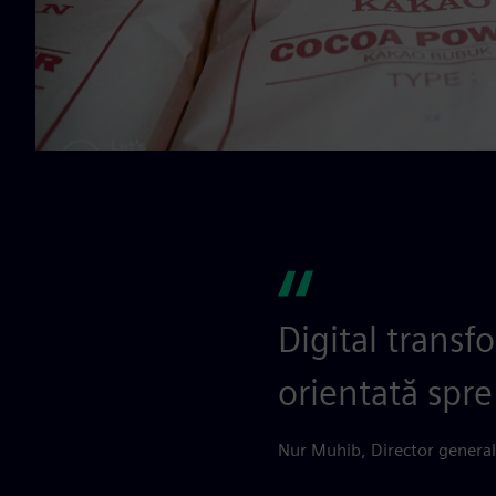
Digital trans
orientată spre
Nur Muhib, Director general 