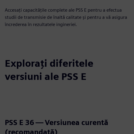
Accesați capacitățile complete ale PSS E pentru a efectua
studii de transmisie de înaltă calitate și pentru a vă asigura
încrederea în rezultatele ingineriei.
Explorați diferitele
versiuni ale PSS E
PSS E 36 — Versiunea curentă
(recomandată)