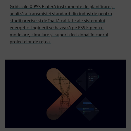
Gridscale X PSS E oferă instrumente de planificare și
analiză a transmisiei standard din industrie pentru
studii precise și de înaltă calitate ale sistemului
energetic. Inginerii se bazează pe PSS E pentru
modelare, simulare și suport decizional în cadrul
proiectelor de rețea.