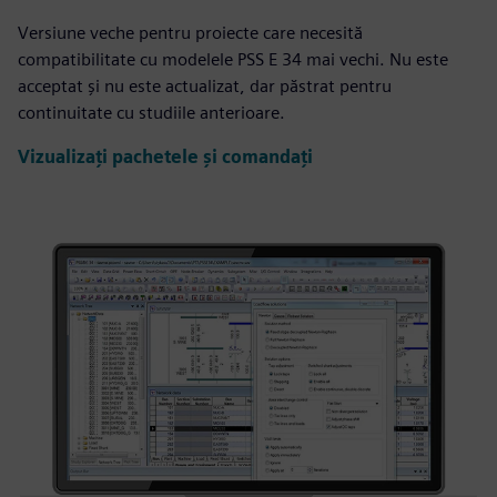
Versiune veche pentru proiecte care necesită
compatibilitate cu modelele PSS E 34 mai vechi. Nu este
acceptat și nu este actualizat, dar păstrat pentru
continuitate cu studiile anterioare.
Vizualizați pachetele și comandați