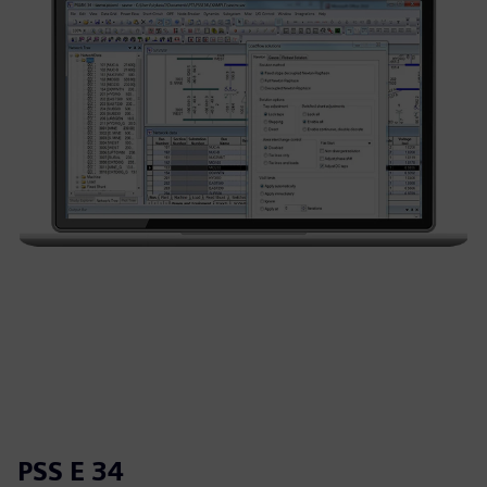
PSS E 34