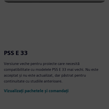
PSS E 33
Versiune veche pentru proiecte care necesită
compatibilitate cu modelele PSS E 33 mai vechi. Nu este
acceptat și nu este actualizat, dar păstrat pentru
continuitate cu studiile anterioare.
Vizualizați pachetele și comandați