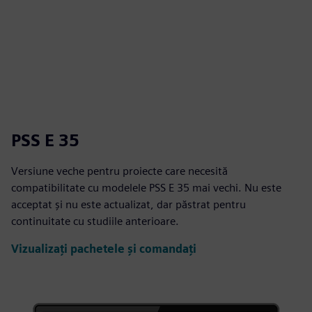
PSS E 35
Versiune veche pentru proiecte care necesită
compatibilitate cu modelele PSS E 35 mai vechi. Nu este
acceptat și nu este actualizat, dar păstrat pentru
continuitate cu studiile anterioare.
Vizualizați pachetele și comandați