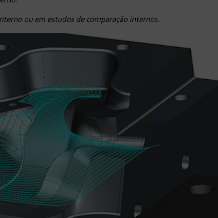
 interno ou em estudos de comparação internos.