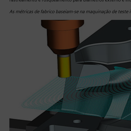
As métricas de fabrico baseiam-se na maquinação de teste