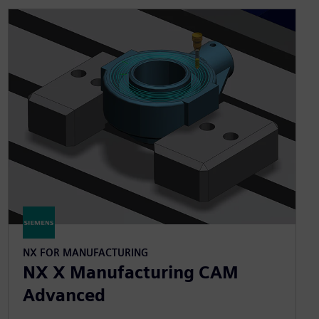
NX FOR MANUFACTURING
NX X Manufacturing CAM
Advanced