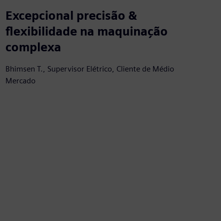
Excepcional precisão &
flexibilidade na maquinação
complexa
Bhimsen T., Supervisor Elétrico, Cliente de Médio
Mercado