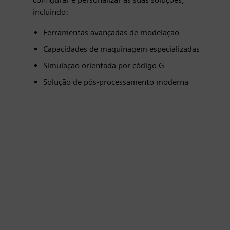
incluindo:
Ferramentas avançadas de modelação
Capacidades de maquinagem especializadas
Simulação orientada por código G
Solução de pós-processamento moderna