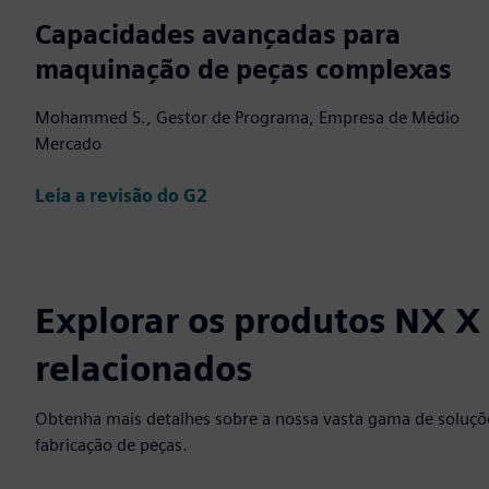
Capacidades avançadas para
maquinação de peças complexas
Mohammed S., Gestor de Programa, Empresa de Médio
Mercado
Leia a revisão do G2
Explorar os produtos NX 
relacionados
Obtenha mais detalhes sobre a nossa vasta gama de soluçõ
fabricação de peças.