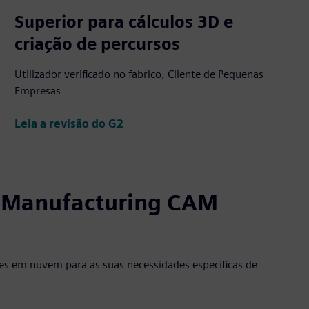
Superior para cálculos 3D e
criação de percursos
Utilizador verificado no fabrico, Cliente de Pequenas
Empresas
Leia a revisão do G2
X Manufacturing CAM
es em nuvem para as suas necessidades específicas de