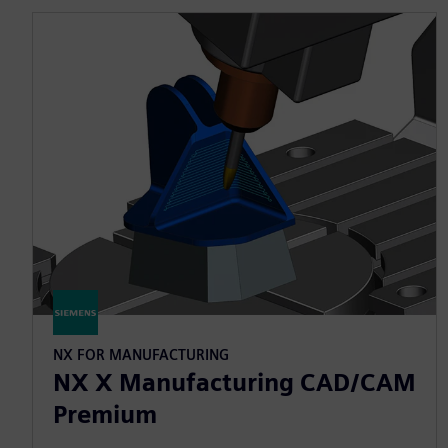
NX FOR MANUFACTURING
NX X Manufacturing CAD/CAM
Premium