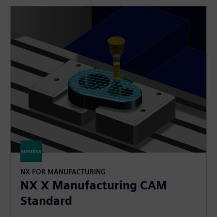
NX FOR MANUFACTURING
NX X Manufacturing CAM
Standard