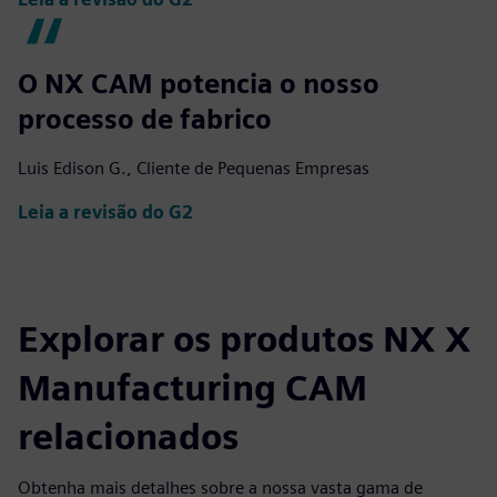
O NX CAM potencia o nosso
processo de fabrico
Luis Edison G., Cliente de Pequenas Empresas
Leia a revisão do G2
Explorar os produtos NX X
Manufacturing CAM
relacionados
Obtenha mais detalhes sobre a nossa vasta gama de