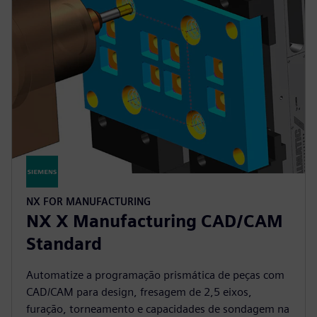
NX FOR MANUFACTURING
NX X Manufacturing CAD/CAM
Standard
Automatize a programação prismática de peças com
CAD/CAM para design, fresagem de 2,5 eixos,
furação, torneamento e capacidades de sondagem na