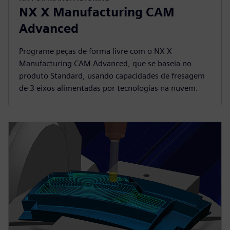
NX X Manufacturing CAM
Advanced
Programe peças de forma livre com o NX X
Manufacturing CAM Advanced, que se baseia no
produto Standard, usando capacidades de fresagem
de 3 eixos alimentadas por tecnologias na nuvem.