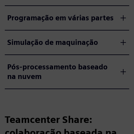
Programação em várias partes
Simulação de maquinação
Pós-processamento baseado
na nuvem
Teamcenter Share:
colaboração baseada na