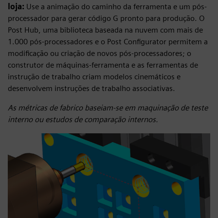
loja:
Use a animação do caminho da ferramenta e um pós-
processador para gerar código G pronto para produção. O
Post Hub, uma biblioteca baseada na nuvem com mais de
1.000 pós-processadores e o Post Configurator permitem a
modificação ou criação de novos pós-processadores; o
construtor de máquinas-ferramenta e as ferramentas de
instrução de trabalho criam modelos cinemáticos e
desenvolvem instruções de trabalho associativas.
As métricas de fabrico baseiam-se em maquinação de teste
interno ou estudos de comparação internos.