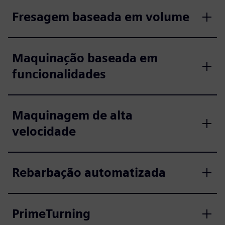
Fresagem baseada em volume
Maquinação baseada em
funcionalidades
Maquinagem de alta
velocidade
Rebarbação automatizada
PrimeTurning