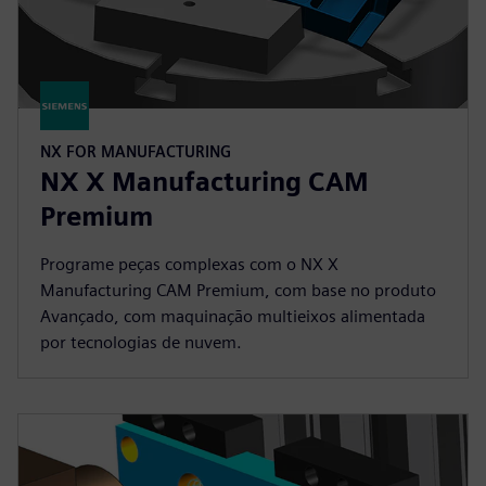
NX FOR MANUFACTURING
NX X Manufacturing CAM
Premium
Programe peças complexas com o NX X
Manufacturing CAM Premium, com base no produto
Avançado, com maquinação multieixos alimentada
por tecnologias de nuvem.