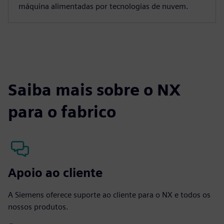
máquina alimentadas por tecnologias de nuvem.
Saiba mais sobre o NX
para o fabrico
Apoio ao cliente
A Siemens oferece suporte ao cliente para o NX e todos os
nossos produtos.