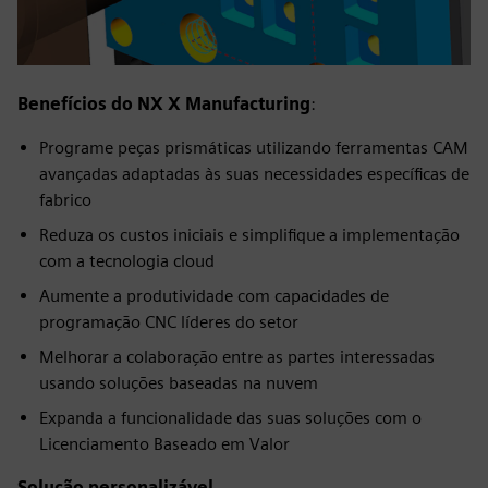
Benefícios do NX X Manufacturing
:
Programe peças prismáticas utilizando ferramentas CAM
avançadas adaptadas às suas necessidades específicas de
fabrico
Reduza os custos iniciais e simplifique a implementação
com a tecnologia cloud
Aumente a produtividade com capacidades de
programação CNC líderes do setor
Melhorar a colaboração entre as partes interessadas
usando soluções baseadas na nuvem
Expanda a funcionalidade das suas soluções com o
Licenciamento Baseado em Valor
Solução personalizável