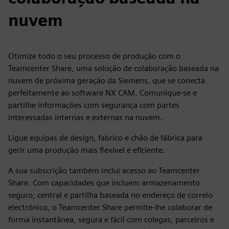
nuvem
Otimize todo o seu processo de produção com o
Teamcenter Share, uma solução de colaboração baseada na
nuvem de próxima geração da Siemens, que se conecta
perfeitamente ao software NX CAM. Comunique-se e
partilhe informações com segurança com partes
interessadas internas e externas na nuvem.
Ligue equipas de design, fabrico e chão de fábrica para
gerir uma produção mais flexível e eficiente.
A sua subscrição também inclui acesso ao Teamcenter
Share. Com capacidades que incluem armazenamento
seguro, central e partilha baseada no endereço de correio
electrónico, o Teamcenter Share permite-lhe colaborar de
forma instantânea, segura e fácil com colegas, parceiros e