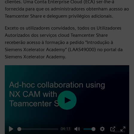
clientes. Uma Conta Enterprise Cloud (ECA) ser-lhe-á
fornecida para que os administradores obtenham acesso ao
Teamcenter Share e deleguem privilégios adicionais.
Exceto os utilizadores convidados, todos os Utilizadores
Autorizados dos serviços cloud Teamcenter Share
receberão acesso à formação a pedido “Introdução à
Siemens Xcelerator Academy” (LAAS49000) no portal da
Siemens Xcelerator Academy.
Play
04:13