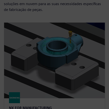
soluções em nuvem para as suas necessidades específicas
de fabricação de peças.
NX FOR MANUFACTURING