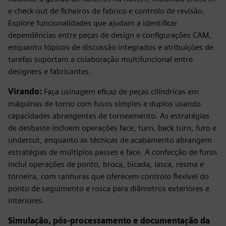
e check-out de ficheiros de fabrico e controlo de revisão.
Explore funcionalidades que ajudam a identificar
dependências entre peças de design e configurações CAM,
enquanto tópicos de discussão integrados e atribuições de
tarefas suportam a colaboração multifuncional entre
designers e fabricantes.
Virando:
Faça usinagem eficaz de peças cilíndricas em
máquinas de torno com fusos simples e duplos usando
capacidades abrangentes de torneamento. As estratégias
de desbaste incluem operações face, turn, back turn, furo e
undercut, enquanto as técnicas de acabamento abrangem
estratégias de múltiplos passes e face. A confecção de furos
inclui operações de ponto, broca, bicada, lasca, resma e
torneira, com ranhuras que oferecem controlo flexível do
ponto de seguimento e rosca para diâmetros exteriores e
interiores.
Simulação, pós-processamento e documentação da