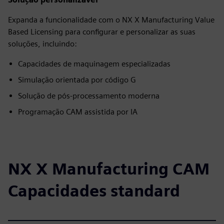
Expanda a funcionalidade com o NX X Manufacturing Value
Based Licensing para configurar e personalizar as suas
soluções, incluindo:
Capacidades de maquinagem especializadas
Simulação orientada por código G
Solução de pós-processamento moderna
Programação CAM assistida por IA
NX X Manufacturing CAM
Capacidades standard