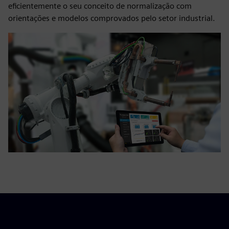
eficientemente o seu conceito de normalização com
orientações e modelos comprovados pelo setor industrial.