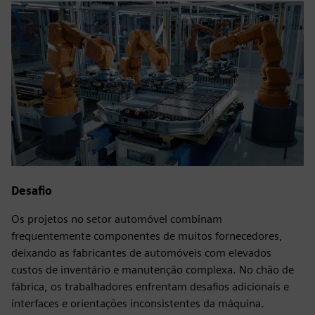
Desafio
Os projetos no setor automóvel combinam
frequentemente componentes de muitos fornecedores,
deixando as fabricantes de automóveis com elevados
custos de inventário e manutenção complexa. No chão de
fábrica, os trabalhadores enfrentam desafios adicionais e
interfaces e orientações inconsistentes da máquina.