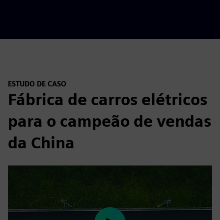
ESTUDO DE CASO
Fábrica de carros elétricos
para o campeão de vendas
da China