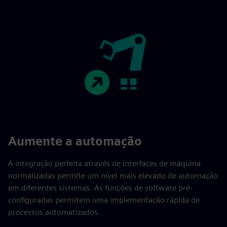
Aumente a automação
A integração perfeita através de interfaces de máquina
normalizadas permite um nível mais elevado de automação
em diferentes sistemas. As funções de software pré-
configuradas permitem uma implementação rápida de
processos automatizados.