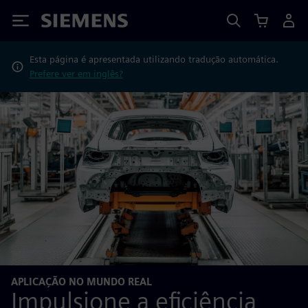
Siemens
Esta página é apresentada utilizando tradução automática.
Prefere ver em inglês?
APLICAÇÃO NO MUNDO REAL
Impulsione a eficiência