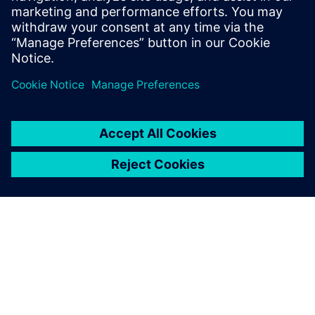
Contacte-nos