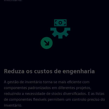
Reduza os custos de engenharia
A gestão de inventário torna-se mais eficiente com
componentes padronizados em diferentes projetos,
reduzindo a necessidade de stocks diversificados. E as listas
de componentes flexíveis permitem um controlo preciso do
inventário.