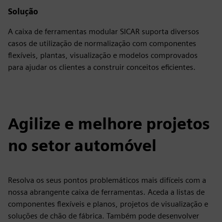
Solução
A caixa de ferramentas modular SICAR suporta diversos
casos de utilização de normalização com componentes
flexíveis, plantas, visualização e modelos comprovados
para ajudar os clientes a construir conceitos eficientes.
Agilize e melhore projetos
no setor automóvel
Resolva os seus pontos problemáticos mais difíceis com a
nossa abrangente caixa de ferramentas. Aceda a listas de
componentes flexíveis e planos, projetos de visualização e
soluções de chão de fábrica. Também pode desenvolver