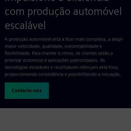
com produção automóvel
escalável
A produção automóvel está a ficar mais complexa, a exigir
maior velocidade, qualidade, sustentabilidade e
flexibilidade. Para manter o ritmo, os clientes estão a
priorizar processos e aplicações padronizados. As
tecnologias escaláveis e reutilizáveis reforçam este foco,
proporcionando consistência e possibilitando a inovação.
Contacte-nos