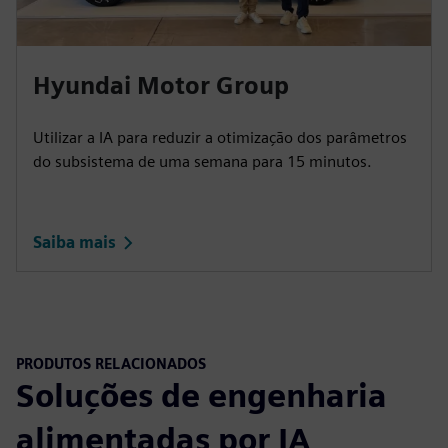
Hyundai Motor Group
Utilizar a IA para reduzir a otimização dos parâmetros
do subsistema de uma semana para 15 minutos.
Saiba mais
PRODUTOS RELACIONADOS
Soluções de engenharia
alimentadas por IA