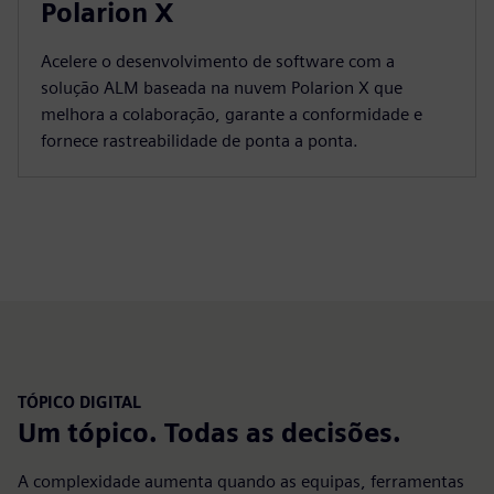
Polarion X
Acelere o desenvolvimento de software com a
solução ALM baseada na nuvem Polarion X que
melhora a colaboração, garante a conformidade e
fornece rastreabilidade de ponta a ponta.
TÓPICO DIGITAL
Um tópico. Todas as decisões.
A complexidade aumenta quando as equipas, ferramentas