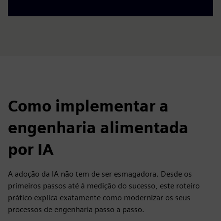
Como implementar a
engenharia alimentada
por IA
A adoção da IA não tem de ser esmagadora. Desde os
primeiros passos até à medição do sucesso, este roteiro
prático explica exatamente como modernizar os seus
processos de engenharia passo a passo.