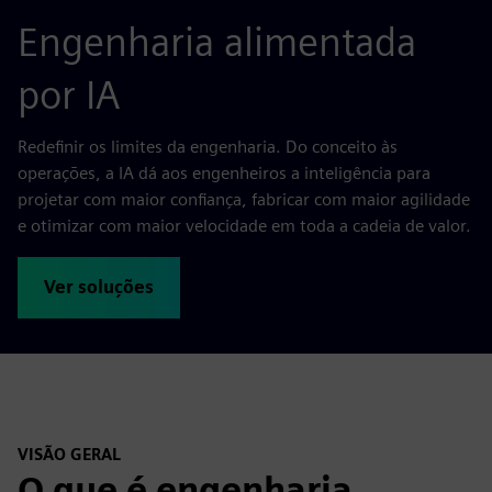
Engenharia alimentada
por IA
Redefinir os limites da engenharia. Do conceito às
operações, a IA dá aos engenheiros a inteligência para
projetar com maior confiança, fabricar com maior agilidade
e otimizar com maior velocidade em toda a cadeia de valor.
Ver soluções
VISÃO GERAL
O que é engenharia