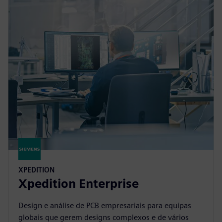
XPEDITION
Xpedition Enterprise
Design e análise de PCB empresariais para equipas
globais que gerem designs complexos e de vários