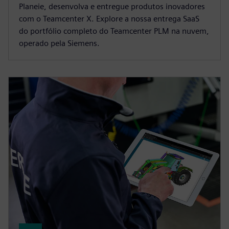
Planeie, desenvolva e entregue produtos inovadores
com o Teamcenter X. Explore a nossa entrega SaaS
do portfólio completo do Teamcenter PLM na nuvem,
operado pela Siemens.