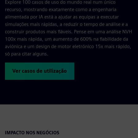
Explore 100 casos de uso do mundo real num único
recurso, mostrando exatamente como a engenharia
alimentada por IA está a ajudar as equipas a executar
simulações mais rápidas, a reduzir o tempo de análise e a
construir produtos mais fiáveis. Pense em uma análise NVH
100x mais rápida, um aumento de 600% na fiabilidade da
aviónica e um design de motor eletrónico 15x mais rápido,
só para citar alguns.
Ver casos de utilização
IMPACTO NOS NEGÓCIOS