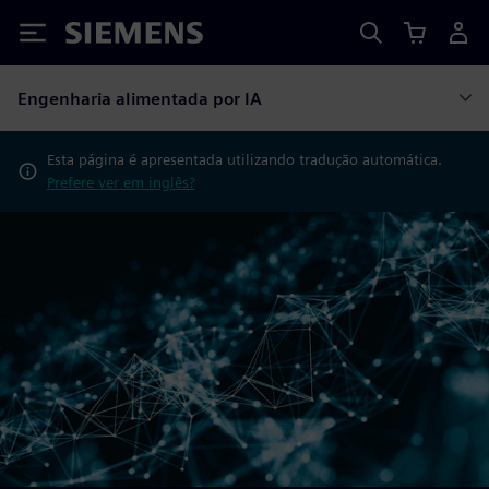
Siemens
Engenharia alimentada por IA
Esta página é apresentada utilizando tradução automática.
Prefere ver em inglês?