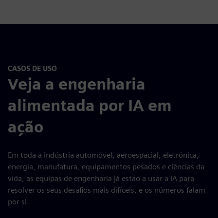
CASOS DE USO
Veja a engenharia
alimentada por IA em
ação
Em toda a indústria automóvel, aeroespacial, eletrónica,
energia, manufatura, equipamentos pesados e ciências da
vida, as equipas de engenharia já estão a usar a IA para
resolver os seus desafios mais difíceis, e os números falam
por si.