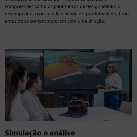
compreender como os parâmetros de design afetam o
desempenho, o peso, a fiabilidade e a produtividade, tudo
antes de se comprometerem com uma direção.
Simulação e análise