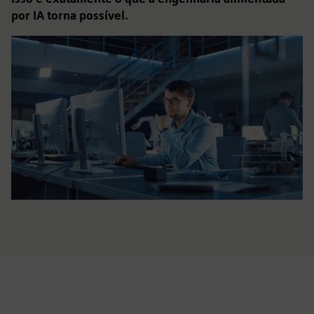
por IA torna possível.