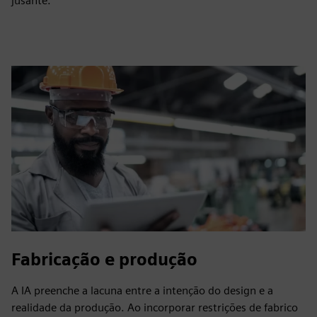
jusante.
Fabricação e produção
A IA preenche a lacuna entre a intenção do design e a
realidade da produção. Ao incorporar restrições de fabrico