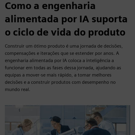
Como a engenharia
alimentada por IA suporta
o ciclo de vida do produto
Construir um ótimo produto é uma jornada de decisões,
compensações e iterações que se estender por anos. A
engenharia alimentada por IA coloca a inteligência a
funcionar em todas as fases dessa jornada, ajudando as
equipas a mover-se mais rápido, a tomar melhores
decisões e a construir produtos com desempenho no
mundo real.