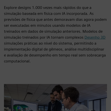
Explore designs 1.000 vezes mais rápidos do que a
simulação baseada em física com IA incorporada. As
previsões de física que antes demoravam dias agora podem
ser executadas em minutos usando modelos de IA
treinados em dados de simulação anteriores. Modelos de
simulação treinados por IA tornam complexos
Desenho 3D
simulações práticas ao nível do sistema, permitindo a
implementação digital de gêmeos, análise multidisciplinar
e avaliação de desempenho em tempo real sem sobrecarga
computacional.