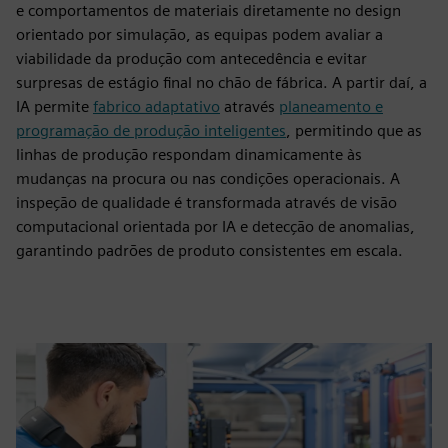
e comportamentos de materiais diretamente no design
orientado por simulação, as equipas podem avaliar a
viabilidade da produção com antecedência e evitar
surpresas de estágio final no chão de fábrica. A partir daí, a
IA permite
fabrico adaptativo
através
planeamento e
programação de produção inteligentes
, permitindo que as
linhas de produção respondam dinamicamente às
mudanças na procura ou nas condições operacionais. A
inspeção de qualidade é transformada através de visão
computacional orientada por IA e detecção de anomalias,
garantindo padrões de produto consistentes em escala.