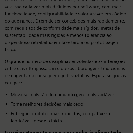
vez. São cada vez mais definidos por software, com mais
funcionalidade, configurabilidade e valor a viver em código
do que nunca. E têm de ser concebidos mais rapidamente,
com requisitos de conformidade mais rígidos, metas de
sustentabilidade mais rígidas e menos tolerância ao
dispendioso retrabalho em fase tardia ou prototipagem
física.
O grande número de disciplinas envolvidas e as interações
entre elas ultrapassaram o que as abordagens tradicionais
de engenharia conseguem gerir sozinhas. Espera-se que as
equipas:
Mova-se mais rápido enquanto gere mais variáveis
Tome melhores decisões mais cedo
Entregue produtos mais robustos, compatíveis e
fabricáveis desde o início
Isso é exatamente o que a engenharia alimentada