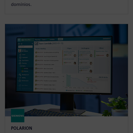
domínios.
POLARION