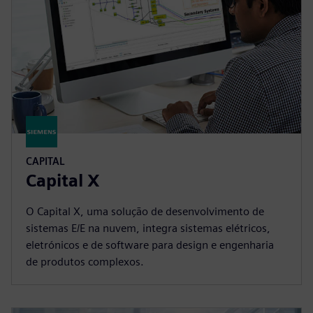
CAPITAL
Capital X
O Capital X, uma solução de desenvolvimento de
sistemas E/E na nuvem, integra sistemas elétricos,
eletrónicos e de software para design e engenharia
de produtos complexos.