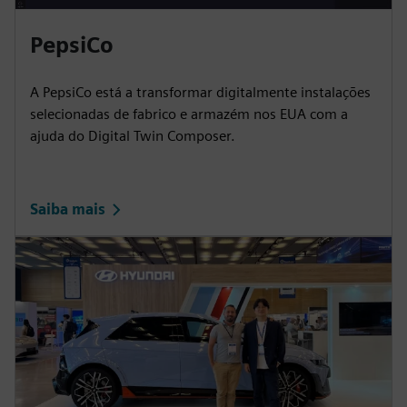
PepsiCo
A PepsiCo está a transformar digitalmente instalações
selecionadas de fabrico e armazém nos EUA com a
ajuda do Digital Twin Composer.
Saiba mais