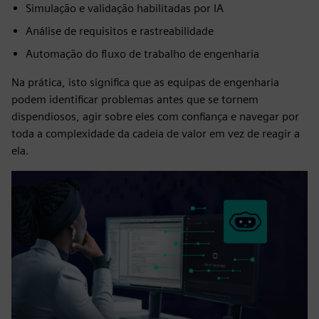
Simulação e validação habilitadas por IA
Análise de requisitos e rastreabilidade
Automação do fluxo de trabalho de engenharia
Na prática, isto significa que as equipas de engenharia
podem identificar problemas antes que se tornem
dispendiosos, agir sobre eles com confiança e navegar por
toda a complexidade da cadeia de valor em vez de reagir a
ela.