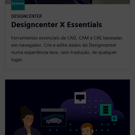
DESIGNCENTER
Designcenter X Essentials
Ferramentas essenciais de CAD, CAM e CAE baseadas
em navegador. Crie e edite dados do Designcenter
numa experiência leve, sem tradução, de qualquer
lugar.