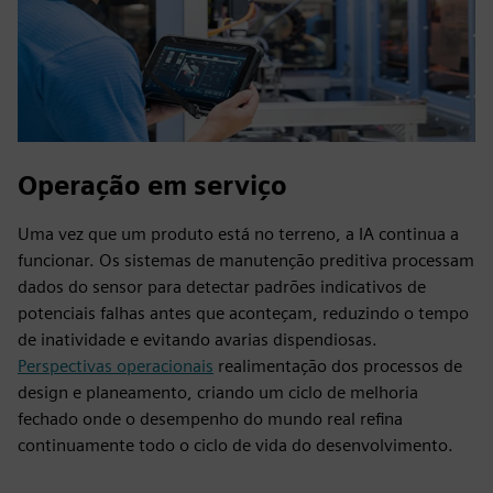
Operação em serviço
Uma vez que um produto está no terreno, a IA continua a
funcionar. Os sistemas de manutenção preditiva processam
dados do sensor para detectar padrões indicativos de
potenciais falhas antes que aconteçam, reduzindo o tempo
de inatividade e evitando avarias dispendiosas.
Perspectivas operacionais
realimentação dos processos de
design e planeamento, criando um ciclo de melhoria
fechado onde o desempenho do mundo real refina
continuamente todo o ciclo de vida do desenvolvimento.