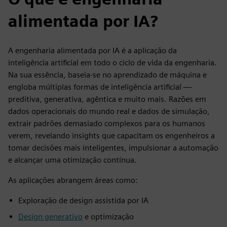
alimentada por IA?
A engenharia alimentada por IA é a aplicação da
inteligência artificial em todo o ciclo de vida da engenharia.
Na sua essência, baseia-se no aprendizado de máquina e
engloba múltiplas formas de inteligência artificial —
preditiva, generativa, agêntica e muito mais. Razões em
dados operacionais do mundo real e dados de simulação,
extrair padrões demasiado complexos para os humanos
verem, revelando insights que capacitam os engenheiros a
tomar decisões mais inteligentes, impulsionar a automação
e alcançar uma otimização contínua.
As aplicações abrangem áreas como:
Exploração de design assistida por IA
Design generativo
e optimização