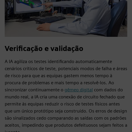
Verificação e validação
A IA agiliza os testes identificando automaticamente
cenários críticos de teste, potenciais modos de falha e áreas
de risco para que as equipas gastem menos tempo à
procura de problemas e mais tempo a resolvê-los. Ao
sincronizar continuamente o
gêmeo digital
com dados do
mundo real, a IA cria uma conexão de circuito fechado que
permite às equipas reduzir o risco de testes físicos antes
que um único protótipo seja construído. Os erros de design
são sinalizados cedo comparando as saídas com os padrões
aceitos, impedindo que produtos defeituosos sejam feitos a