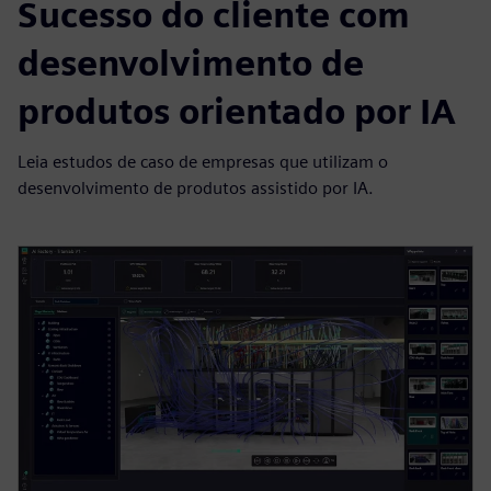
Sucesso do cliente com
desenvolvimento de
produtos orientado por IA
Leia estudos de caso de empresas que utilizam o
desenvolvimento de produtos assistido por IA.