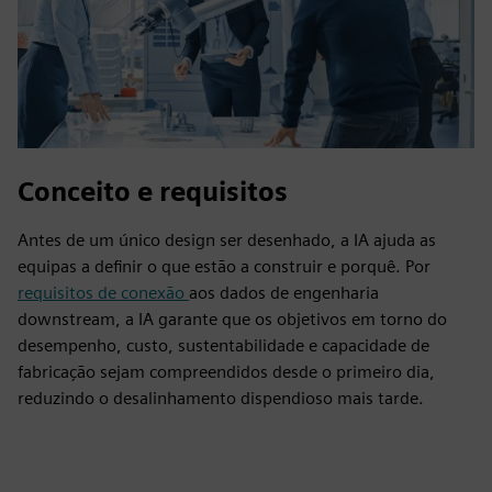
Conceito e requisitos
Antes de um único design ser desenhado, a IA ajuda as
equipas a definir o que estão a construir e porquê. Por
requisitos de conexão
aos dados de engenharia
downstream, a IA garante que os objetivos em torno do
desempenho, custo, sustentabilidade e capacidade de
fabricação sejam compreendidos desde o primeiro dia,
reduzindo o desalinhamento dispendioso mais tarde.