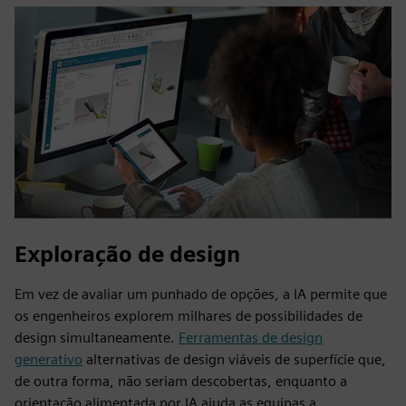
Exploração de design
Em vez de avaliar um punhado de opções, a IA permite que
os engenheiros explorem milhares de possibilidades de
design simultaneamente.
Ferramentas de design
generativo
alternativas de design viáveis de superfície que,
de outra forma, não seriam descobertas, enquanto a
orientação alimentada por IA ajuda as equipas a