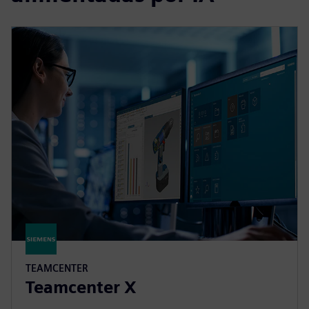
TEAMCENTER
Teamcenter X