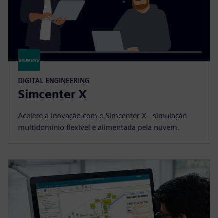
DIGITAL ENGINEERING
Simcenter X
Acelere a inovação com o Simcenter X - simulação
multidomínio flexível e alimentada pela nuvem.