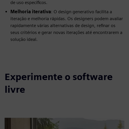
de uso específicos.
Melhoria iterativa
: O design generativo facilita a
iteração e melhoria rápidas. Os designers podem avaliar
rapidamente várias alternativas de design, refinar os
seus critérios e gerar novas iterações até encontrarem a
solução ideal.
Experimente o software
livre