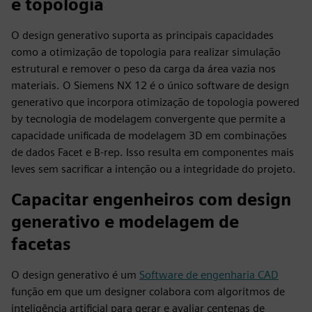
e topologia
O design generativo suporta as principais capacidades
como a otimização de topologia para realizar simulação
estrutural e remover o peso da carga da área vazia nos
materiais. O Siemens NX 12 é o único software de design
generativo que incorpora otimização de topologia powered
by tecnologia de modelagem convergente que permite a
capacidade unificada de modelagem 3D em combinações
de dados Facet e B-rep. Isso resulta em componentes mais
leves sem sacrificar a intenção ou a integridade do projeto.
Capacitar engenheiros com design
generativo e modelagem de
facetas
O design generativo é um
Software de engenharia CAD
função em que um designer colabora com algoritmos de
inteligência artificial para gerar e avaliar centenas de