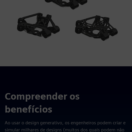
Compreender os
benefícios
Ao usar o design generativo, os engenheiros podem criar e
simular milhares de designs (muitos dos quais podem não