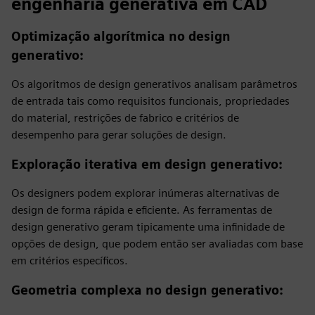
engenharia generativa em CAD
Optimização algorítmica no design
generativo:
Os algoritmos de design generativos analisam parâmetros
de entrada tais como requisitos funcionais, propriedades
do material, restrições de fabrico e critérios de
desempenho para gerar soluções de design.
Exploração iterativa em design generativo
:
Os designers podem explorar inúmeras alternativas de
design de forma rápida e eficiente. As ferramentas de
design generativo geram tipicamente uma infinidade de
opções de design, que podem então ser avaliadas com base
em critérios específicos.
Geometria complexa no design generativo
: