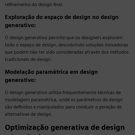
refinamento do design final.
Exploração do espaço de design no design
generativo
:
O design generativo permite que os designers explorem
todo o espaço de design, descobrindo soluções inovadoras
que podem não ter sido consideradas através dos métodos
tradicionais de design.
Modelação paramétrica em design
generativo
:
O design generativo utiliza frequentemente técnicas de
modelagem paramétrica, onde os parâmetros de design
são definidos e manipulados para conduzir a geração de
alternativas de design.
Optimização generativa de design