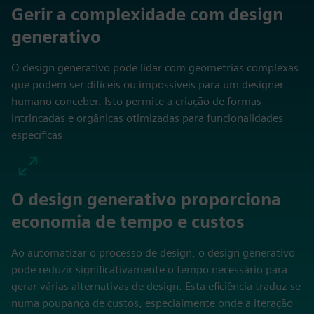
Gerir a complexidade com design
generativo
O design generativo pode lidar com geometrias complexas
que podem ser difíceis ou impossíveis para um designer
humano conceber. Isto permite a criação de formas
intrincadas e orgânicas otimizadas para funcionalidades
específicas
O design generativo proporciona
economia de tempo e custos
Ao automatizar o processo de design, o design generativo
pode reduzir significativamente o tempo necessário para
gerar várias alternativas de design. Esta eficiência traduz-se
numa poupança de custos, especialmente onde a iteração