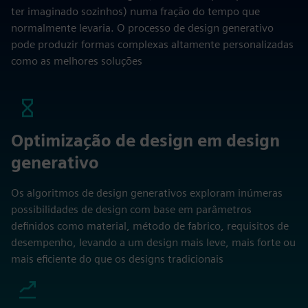
ter imaginado sozinhos) numa fração do tempo que
normalmente levaria. O processo de design generativo
pode produzir formas complexas altamente personalizadas
como as melhores soluções
Optimização de design em design
generativo
Os algoritmos de design generativos exploram inúmeras
possibilidades de design com base em parâmetros
definidos como material, método de fabrico, requisitos de
desempenho, levando a um design mais leve, mais forte ou
mais eficiente do que os designs tradicionais