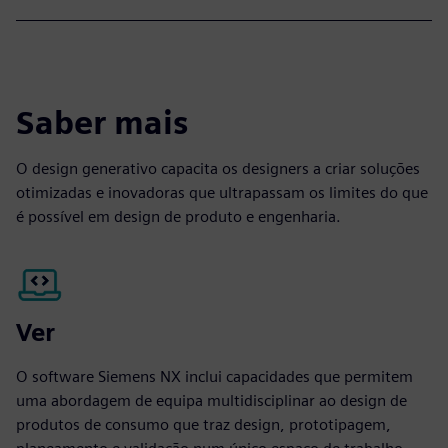
Saber mais
O design generativo capacita os designers a criar soluções
otimizadas e inovadoras que ultrapassam os limites do que
é possível em design de produto e engenharia.
Ver
O software Siemens NX inclui capacidades que permitem
uma abordagem de equipa multidisciplinar ao design de
produtos de consumo que traz design, prototipagem,