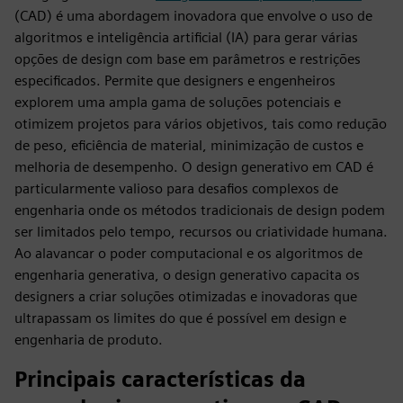
(CAD) é uma abordagem inovadora que envolve o uso de
algoritmos e inteligência artificial (IA) para gerar várias
opções de design com base em parâmetros e restrições
especificados. Permite que designers e engenheiros
explorem uma ampla gama de soluções potenciais e
otimizem projetos para vários objetivos, tais como redução
de peso, eficiência de material, minimização de custos e
melhoria de desempenho. O design generativo em CAD é
particularmente valioso para desafios complexos de
engenharia onde os métodos tradicionais de design podem
ser limitados pelo tempo, recursos ou criatividade humana.
Ao alavancar o poder computacional e os algoritmos de
engenharia generativa, o design generativo capacita os
designers a criar soluções otimizadas e inovadoras que
ultrapassam os limites do que é possível em design e
engenharia de produto.
Principais características da