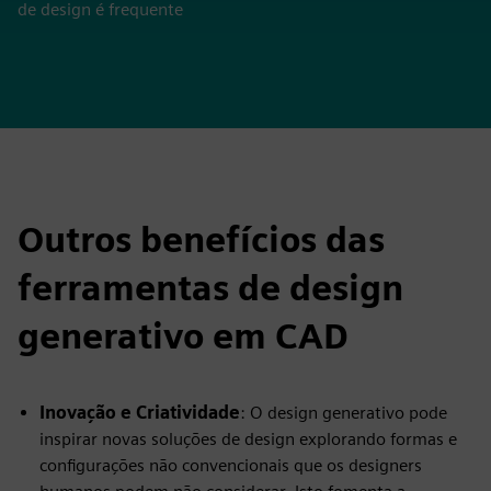
de design é frequente
Outros benefícios das
ferramentas de design
generativo em CAD
Inovação e Criatividade
: O design generativo pode
inspirar novas soluções de design explorando formas e
configurações não convencionais que os designers