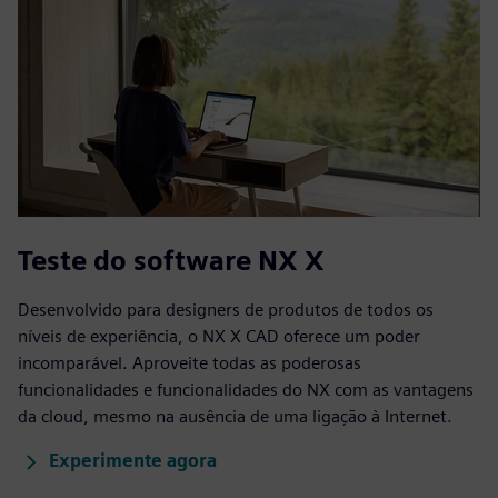
Teste do software NX X
Desenvolvido para designers de produtos de todos os
níveis de experiência, o NX X CAD oferece um poder
incomparável. Aproveite todas as poderosas
funcionalidades e funcionalidades do NX com as vantagens
da cloud, mesmo na ausência de uma ligação à Internet.
Experimente agora