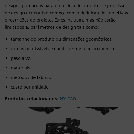
designs potenciais para uma ideia de produto. O processo
de design generativo começa com a definição dos objetivos
e restrições do projeto. Estes incluem, mas não estão
limitados a, parâmetros de design tais como:
tamanho do produto ou dimensões geométricas
cargas admissíveis e condições de funcionamento
peso alvo
materiais
métodos de fabrico
custo por unidade
Produtos relacionados:
NX CAD