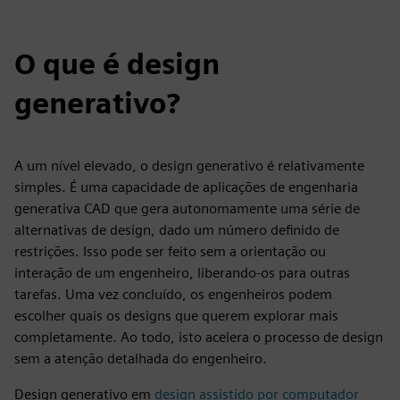
O que é design
generativo?
A um nível elevado, o design generativo é relativamente
simples. É uma capacidade de aplicações de engenharia
generativa CAD que gera autonomamente uma série de
alternativas de design, dado um número definido de
restrições. Isso pode ser feito sem a orientação ou
interação de um engenheiro, liberando-os para outras
tarefas. Uma vez concluído, os engenheiros podem
escolher quais os designs que querem explorar mais
completamente. Ao todo, isto acelera o processo de design
sem a atenção detalhada do engenheiro.
Design generativo em
design assistido por computador