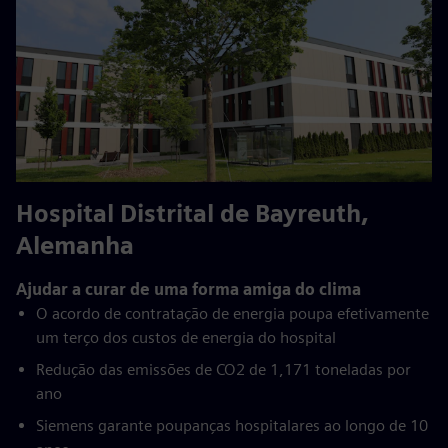
Hospital Distrital de Bayreuth,
Alemanha
Ajudar a curar de uma forma amiga do clima
O acordo de contratação de energia poupa efetivamente
um terço dos custos de energia do hospital
Redução das emissões de CO2 de 1,171 toneladas por
ano
Siemens garante poupanças hospitalares ao longo de 10