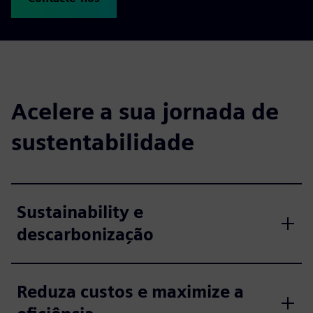
Acelere a sua jornada de
sustentabilidade
Sustainability e
descarbonização
Reduza custos e maximize a