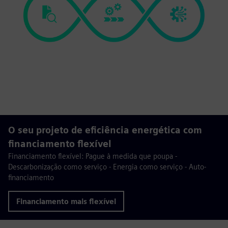
O seu projeto de eficiência energética com
financiamento flexível
Financiamento flexível: Pague à medida que poupa -
Descarbonização como serviço - Energia como serviço - Auto-
financiamento
Financiamento mais flexível