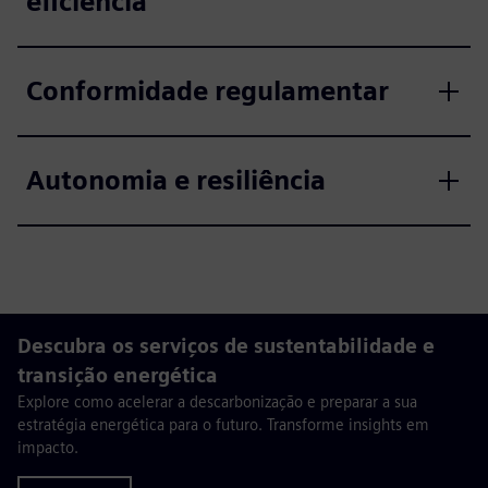
eficiência
Conformidade regulamentar
Autonomia e resiliência
Descubra os serviços de sustentabilidade e
transição energética
Explore como acelerar a descarbonização e preparar a sua
estratégia energética para o futuro. Transforme insights em
impacto.