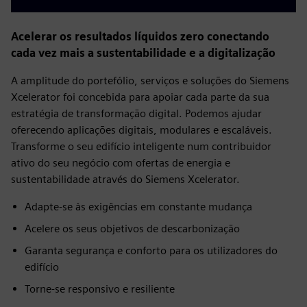
Acelerar os resultados líquidos zero conectando
cada vez mais a sustentabilidade e a digitalização
A amplitude do portefólio, serviços e soluções do Siemens
Xcelerator foi concebida para apoiar cada parte da sua
estratégia de transformação digital. Podemos ajudar
oferecendo aplicações digitais, modulares e escaláveis.
Transforme o seu edifício inteligente num contribuidor
ativo do seu negócio com ofertas de energia e
sustentabilidade através do Siemens Xcelerator.
Adapte-se às exigências em constante mudança
Acelere os seus objetivos de descarbonização
Garanta segurança e conforto para os utilizadores do
edifício
Torne-se responsivo e resiliente