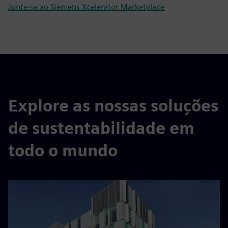
Junte-se ao Siemens Xcelerator Marketplace
Explore as nossas soluções
de sustentabilidade em
todo o mundo