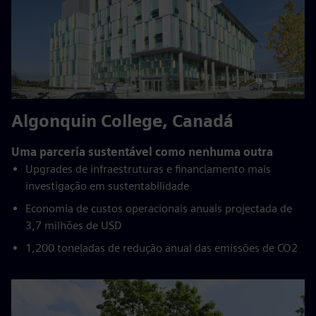
Algonquin College, Canadá
Uma parceria sustentável como nenhuma outra
Upgrades de infraestruturas e financiamento mais
investigação em sustentabilidade
Economia de custos operacionais anuais projectada de
3,7 milhões de USD
1,200 toneladas de redução anual das emissões de CO2