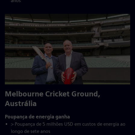
anos
Melbourne Cricket Ground,
Austrália
Poupança de energia ganha
> Poupança de 5 milhões USD em custos de energia ao
longo de sete anos