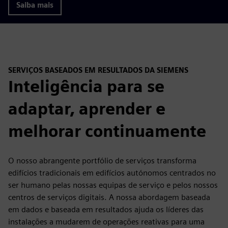
Saiba mais
SERVIÇOS BASEADOS EM RESULTADOS DA SIEMENS
Inteligência para se
adaptar, aprender e
melhorar continuamente
O nosso abrangente portfólio de serviços transforma
edifícios tradicionais em edifícios autónomos centrados no
ser humano pelas nossas equipas de serviço e pelos nossos
centros de serviços digitais. A nossa abordagem baseada
em dados e baseada em resultados ajuda os líderes das
instalações a mudarem de operações reativas para uma