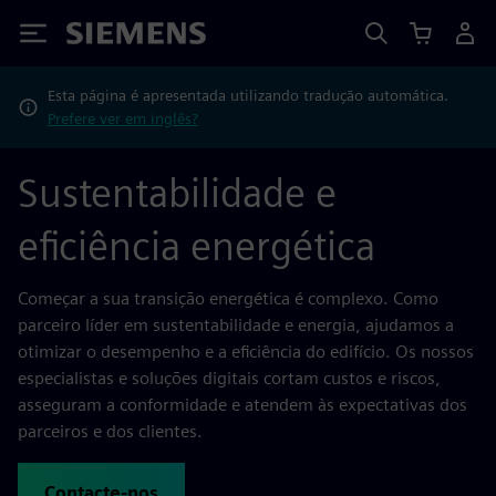
Siemens
Esta página é apresentada utilizando tradução automática.
Prefere ver em inglês?
Sustentabilidade e
eficiência energética
Começar a sua transição energética é complexo. Como
parceiro líder em sustentabilidade e energia, ajudamos a
otimizar o desempenho e a eficiência do edifício. Os nossos
especialistas e soluções digitais cortam custos e riscos,
asseguram a conformidade e atendem às expectativas dos
parceiros e dos clientes.
Contacte-nos