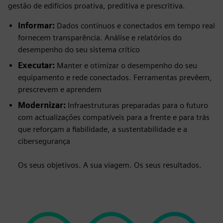
gestão de edifícios proativa, preditiva e prescritiva.
Informar:
Dados contínuos e conectados em tempo real
fornecem transparência. Análise e relatórios do
desempenho do seu sistema crítico
Executar:
Manter e otimizar o desempenho do seu
equipamento e rede conectados. Ferramentas prevêem,
prescrevem e aprendem
Modernizar:
Infraestruturas preparadas para o futuro
com actualizações compatíveis para a frente e para trás
que reforçam a fiabilidade, a sustentabilidade e a
cibersegurança
Os seus objetivos. A sua viagem. Os seus resultados.