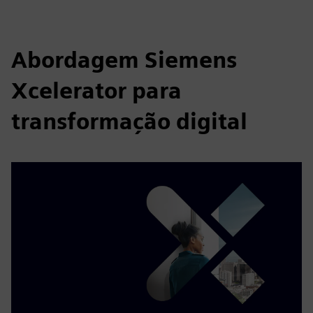
Abordagem Siemens
Xcelerator para
transformação digital