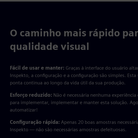
O caminho mais rápido par
qualidade visual
Fácil de usar e manter:
Graças à interface do usuário alt
Inspekto, a configuração e a configuração são simples. Esta
ponta continua ao longo da vida útil da sua produção.
Esforço reduzido:
Não é necessária nenhuma experiência
para implementar, implementar e manter esta solução. Ag
automatizar!
Configuração rápida:
Apenas 20 boas amostras necessári
Inspekto — não são necessárias amostras defeituosas.