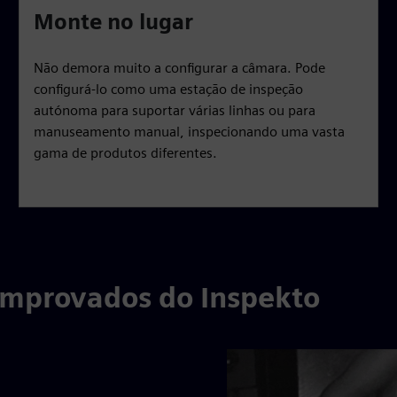
Monte no lugar
Não demora muito a configurar a câmara. Pode
configurá-lo como uma estação de inspeção
autónoma para suportar várias linhas ou para
manuseamento manual, inspecionando uma vasta
gama de produtos diferentes.
omprovados do Inspekto