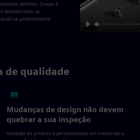
tenciais defeitos. Graças à
o detecta todas as
ptando-se perfeitamente
Play
a de qualidade
Mudanças de design não devem
quebrar a sua inspeção
Variação do produto e personalização em massa são a