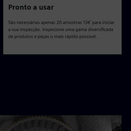
Pronto a usar
São necessárias apenas 20 amostras 'OK' para iniciar
a sua inspecção. Inspecione uma gama diversificada
de produtos e peças o mais rápido possível.