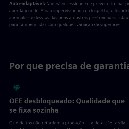
Auto-adaptável:
Não há necessidade de prever e treinar po
abordagem de IA não supervisionada da Inspekto, o Inspekt
anomalias e desvios das boas amostras pré-treinadas, ada
para também lidar com qualquer variação de superfície.
Por que precisa de garanti
OEE desbloqueado: Qualidade que
se fixa sozinha
Os defeitos não retardam a produção — a detecção tardia