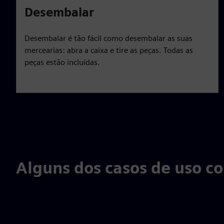
Desembalar
Desembalar é tão fácil como desembalar as suas
mercearias: abra a caixa e tire as peças. Todas as
peças estão incluídas.
Alguns dos casos de uso c