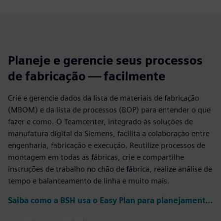
Planeje e gerencie seus processos
de fabricação — facilmente
Crie e gerencie dados da lista de materiais de fabricação
(MBOM) e da lista de processos (BOP) para entender o que
fazer e como. O Teamcenter, integrado às soluções de
manufatura digital da Siemens, facilita a colaboração entre
engenharia, fabricação e execução. Reutilize processos de
montagem em todas as fábricas, crie e compartilhe
instruções de trabalho no chão de fábrica, realize análise de
tempo e balanceamento de linha e muito mais.
Saiba como a BSH usa o Easy Plan para planejamento complexo