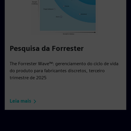
Pesquisa da Forrester
The Forrester Wave™: gerenciamento do ciclo de vida
do produto para fabricantes discretos, terceiro
trimestre de 2025
Leia mais