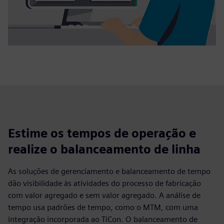
Estime os tempos de operação e
realize o balanceamento de linha
As soluções de gerenciamento e balanceamento de tempo
dão visibilidade às atividades do processo de fabricação
com valor agregado e sem valor agregado. A análise de
tempo usa padrões de tempo, como o MTM, com uma
integração incorporada ao TiCon. O balanceamento de