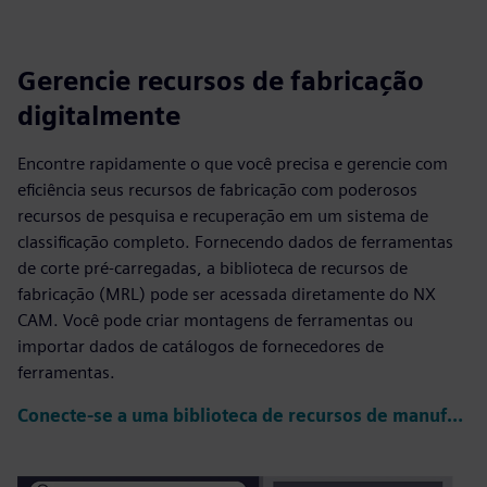
Gerencie recursos de fabricação
digitalmente
Encontre rapidamente o que você precisa e gerencie com
eficiência seus recursos de fabricação com poderosos
recursos de pesquisa e recuperação em um sistema de
classificação completo. Fornecendo dados de ferramentas
de corte pré-carregadas, a biblioteca de recursos de
fabricação (MRL) pode ser acessada diretamente do NX
CAM. Você pode criar montagens de ferramentas ou
importar dados de catálogos de fornecedores de
ferramentas.
Conecte-se a uma biblioteca de recursos de manufatura