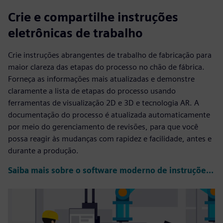
Crie e compartilhe instruções
eletrônicas de trabalho
Crie instruções abrangentes de trabalho de fabricação para
maior clareza das etapas do processo no chão de fábrica.
Forneça as informações mais atualizadas e demonstre
claramente a lista de etapas do processo usando
ferramentas de visualização 2D e 3D e tecnologia AR. A
documentação do processo é atualizada automaticamente
por meio do gerenciamento de revisões, para que você
possa reagir às mudanças com rapidez e facilidade, antes e
durante a produção.
Saiba mais sobre o software moderno de instruções de trabalho