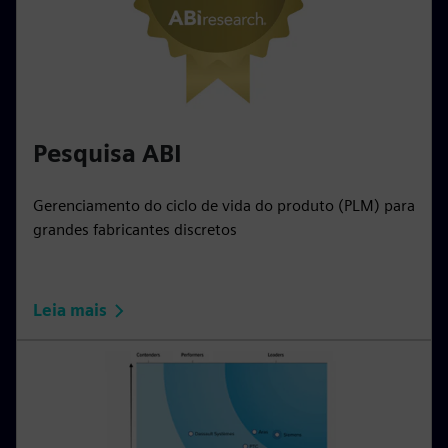
Pesquisa ABI
Gerenciamento do ciclo de vida do produto (PLM) para
grandes fabricantes discretos
Leia mais