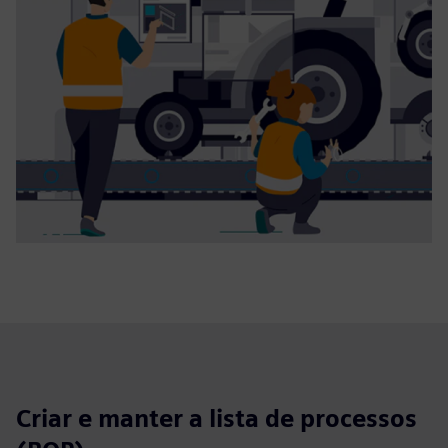
Criar e manter a lista de processos