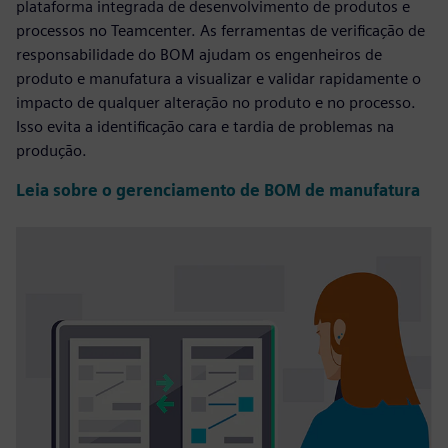
plataforma integrada de desenvolvimento de produtos e
processos no Teamcenter. As ferramentas de verificação de
responsabilidade do BOM ajudam os engenheiros de
produto e manufatura a visualizar e validar rapidamente o
impacto de qualquer alteração no produto e no processo.
Isso evita a identificação cara e tardia de problemas na
produção.
Leia sobre o gerenciamento de BOM de manufatura