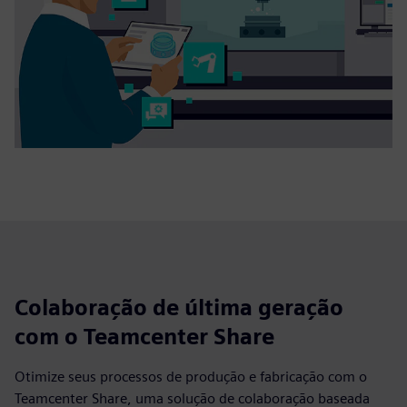
Colaboração de última geração
com o Teamcenter Share
Otimize seus processos de produção e fabricação com o
Teamcenter Share, uma solução de colaboração baseada