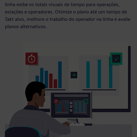
linha exibe os totais visuais de tempo para operações,
estações e operadores. Otimize o plano até um tempo de
Takt alvo, melhore o trabalho do operador na linha e avalie
planos alternativos.