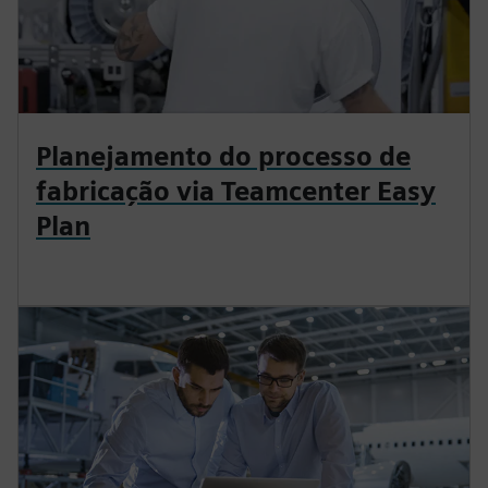
Planejamento do processo de
fabricação via Teamcenter Easy
Plan