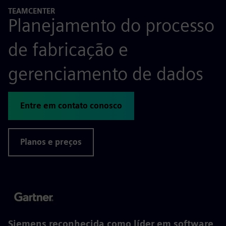
TEAMCENTER
Planejamento do processo
de fabricação e
gerenciamento de dados
Entre em contato conosco
Planos e preços
Siemens reconhecida como líder em software