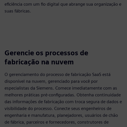
eficiência com um fio digital que abrange sua organização e
suas fábricas.
Gerencie os processos de
fabricação na nuvem
O gerenciamento do processo de fabricação SaaS está
disponível na nuvem, gerenciado para você por
especialistas da Siemens. Comece imediatamente com as
melhores práticas pré-configuradas. Obtenha continuidade
das informações de fabricação com troca segura de dados e
visibilidade do processo. Conecte seus engenheiros de
engenharia e manufatura, planejadores, usuários de chão
de fábrica, parceiros e fornecedores, construtores de