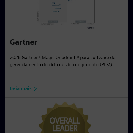
Gartner
2026 Gartner® Magic Quadrant™ para software de
gerenciamento do ciclo de vida do produto (PLM)
Leia mais