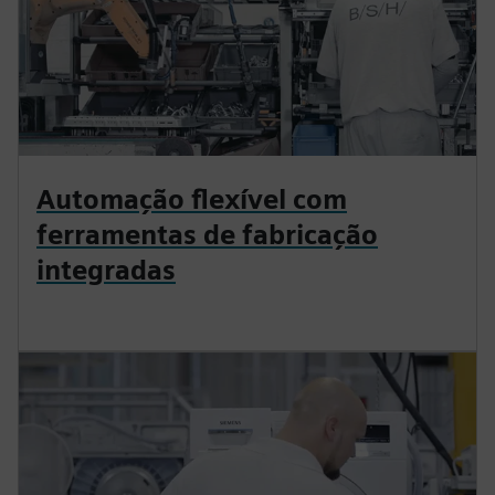
Automação flexível com
ferramentas de fabricação
integradas