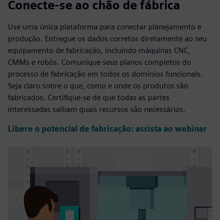
Conecte-se ao chão de fábrica
Use uma única plataforma para conectar planejamento e
produção. Entregue os dados corretos diretamente ao seu
equipamento de fabricação, incluindo máquinas CNC,
CMMs e robôs. Comunique seus planos completos do
processo de fabricação em todos os domínios funcionais.
Seja claro sobre o que, como e onde os produtos são
fabricados. Certifique-se de que todas as partes
interessadas saibam quais recursos são necessários.
Libere o potencial de fabricação: assista ao webinar