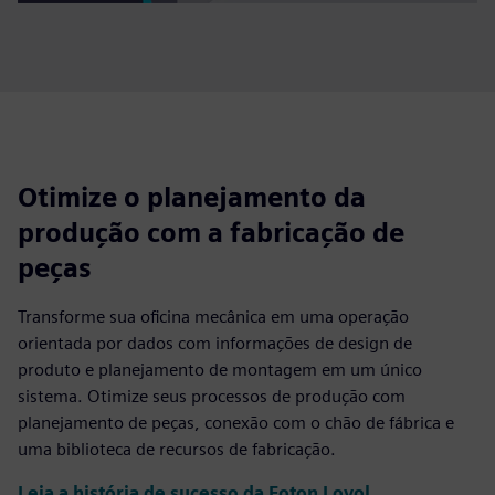
Otimize o planejamento da
produção com a fabricação de
peças
Transforme sua oficina mecânica em uma operação
orientada por dados com informações de design de
produto e planejamento de montagem em um único
sistema. Otimize seus processos de produção com
planejamento de peças, conexão com o chão de fábrica e
uma biblioteca de recursos de fabricação.
Leia a história de sucesso da Foton Lovol