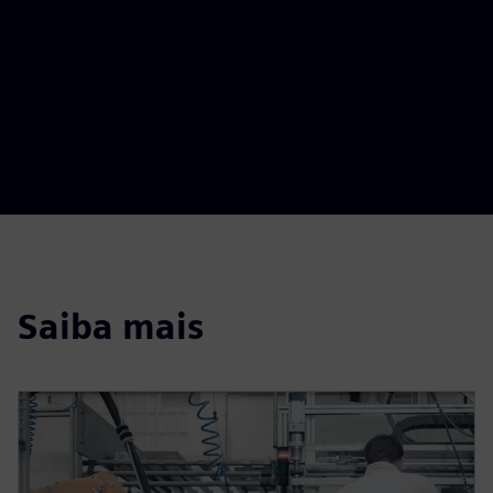
Saiba mais