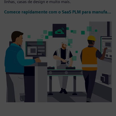
linhas, casas de design e muito mais.
Comece rapidamente com o SaaS PLM para manufatura