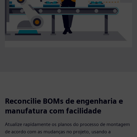
Reconcilie BOMs de engenharia e
manufatura com facilidade
Atualize rapidamente os planos do processo de montagem
de acordo com as mudanças no projeto, usando a