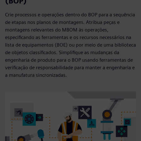
(BOP)
Crie processos e operações dentro do BOP para a sequência
de etapas nos planos de montagem. Atribua peças e
montagens relevantes do MBOM às operações,
especificando as ferramentas e os recursos necessários na
lista de equipamentos (BOE) ou por meio de uma biblioteca
de objetos classificados. Simplifique as mudanças da
engenharia de produto para o BOP usando ferramentas de
verificação de responsabilidade para manter a engenharia e
a manufatura sincronizadas.