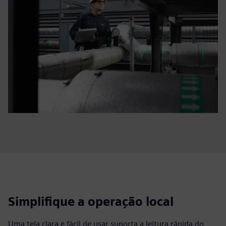
Simplifique a operação local
Uma tela clara e fácil de usar suporta a leitura rápida do