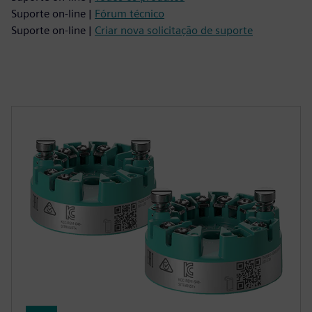
Suporte on-line |
Fórum técnico
Suporte on-line |
Criar nova solicitação de suporte