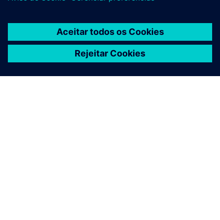
SOBRE A SIEMENS
INFORMAÇÕES DA EMPRESA
FALE CONOSCO