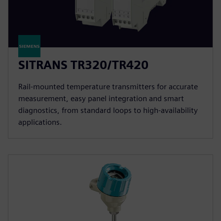
SITRANS TR320/TR420
Rail-mounted temperature transmitters for accurate
measurement, easy panel integration and smart
diagnostics, from standard loops to high-availability
applications.