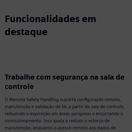
Funcionalidades em
destaque
Trabalhe com segurança na sala de
controle
O Remote Safety Handling suporta configuração remota,
manutenção e validação de SIL a partir da sala de controle,
reduzindo a exposição em áreas perigosas e encurtando o
comissionamento. Isso ajuda a reduzir o esforço de
manutenção, enquanto o acesso remoto aos dados de