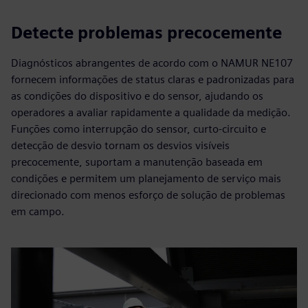
Detecte problemas precocemente
Diagnósticos abrangentes de acordo com o NAMUR NE107
fornecem informações de status claras e padronizadas para
as condições do dispositivo e do sensor, ajudando os
operadores a avaliar rapidamente a qualidade da medição.
Funções como interrupção do sensor, curto-circuito e
detecção de desvio tornam os desvios visíveis
precocemente, suportam a manutenção baseada em
condições e permitem um planejamento de serviço mais
direcionado com menos esforço de solução de problemas
em campo.