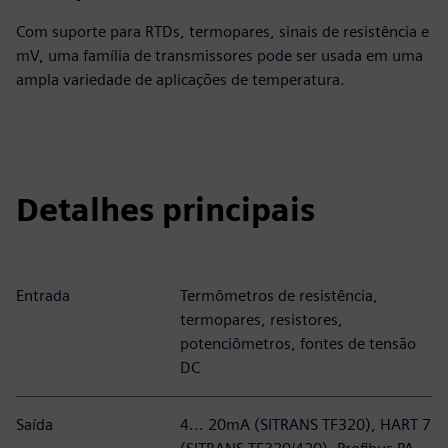
Com suporte para RTDs, termopares, sinais de resistência e
mV, uma família de transmissores pode ser usada em uma
ampla variedade de aplicações de temperatura.
Detalhes principais
Entrada
Termômetros de resistência,
termopares, resistores,
potenciômetros, fontes de tensão
DC
Saída
4... 20mA (SITRANS TF320), HART 7