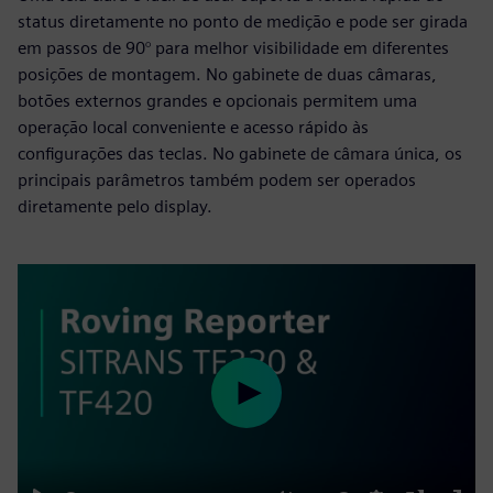
status diretamente no ponto de medição e pode ser girada
em passos de 90° para melhor visibilidade em diferentes
posições de montagem. No gabinete de duas câmaras,
botões externos grandes e opcionais permitem uma
operação local conveniente e acesso rápido às
configurações das teclas. No gabinete de câmara única, os
principais parâmetros também podem ser operados
diretamente pelo display.
Play