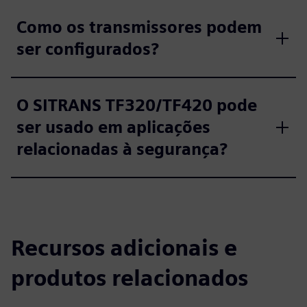
Como os transmissores podem
ser configurados?
O SITRANS TF320/TF420 pode
ser usado em aplicações
relacionadas à segurança?
Recursos adicionais e
produtos relacionados