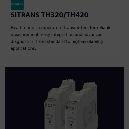
SITRANS TH320/TH420
Head-mount temperature transmitters for reliable
measurement, easy integration and advanced
diagnostics, from standard to high-availability
applications.