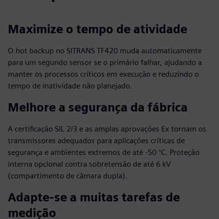
Maximize o tempo de atividade
O hot backup no SITRANS TF420 muda automaticamente
para um segundo sensor se o primário falhar, ajudando a
manter os processos críticos em execução e reduzindo o
tempo de inatividade não planejado.
Melhore a segurança da fábrica
A certificação SIL 2/3 e as amplas aprovações Ex tornam os
transmissores adequados para aplicações críticas de
segurança e ambientes extremos de até -50 °C. Proteção
interna opcional contra sobretensão de até 6 kV
(compartimento de câmara dupla).
Adapte-se a muitas tarefas de
medição