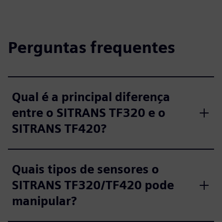
Perguntas frequentes
Qual é a principal diferença
entre o SITRANS TF320 e o
SITRANS TF420?
Quais tipos de sensores o
SITRANS TF320/TF420 pode
manipular?