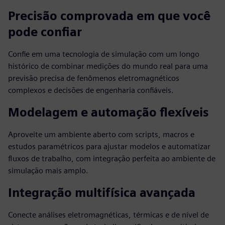
Precisão comprovada em que você
pode confiar
Confie em uma tecnologia de simulação com um longo
histórico de combinar medições do mundo real para uma
previsão precisa de fenômenos eletromagnéticos
complexos e decisões de engenharia confiáveis.
Modelagem e automação flexíveis
Aproveite um ambiente aberto com scripts, macros e
estudos paramétricos para ajustar modelos e automatizar
fluxos de trabalho, com integração perfeita ao ambiente de
simulação mais amplo.
Integração multifísica avançada
Conecte análises eletromagnéticas, térmicas e de nível de