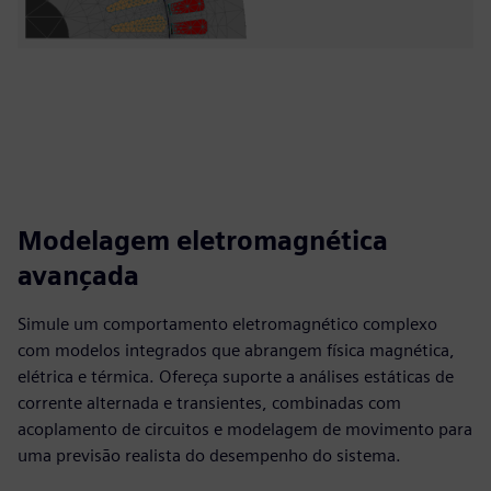
Modelagem eletromagnética
avançada
Simule um comportamento eletromagnético complexo
com modelos integrados que abrangem física magnética,
elétrica e térmica. Ofereça suporte a análises estáticas de
corrente alternada e transientes, combinadas com
acoplamento de circuitos e modelagem de movimento para
uma previsão realista do desempenho do sistema.