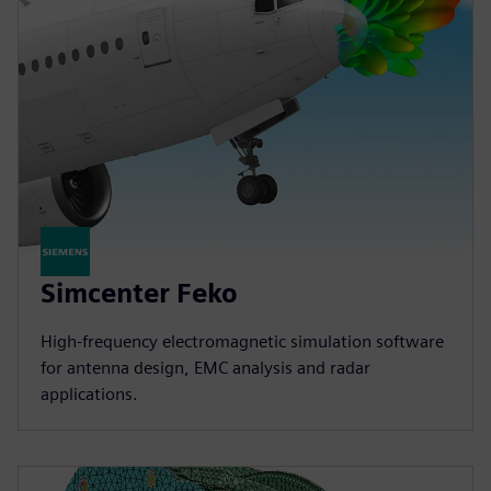
Simcenter Feko
High-frequency electromagnetic simulation software
for antenna design, EMC analysis and radar
applications.