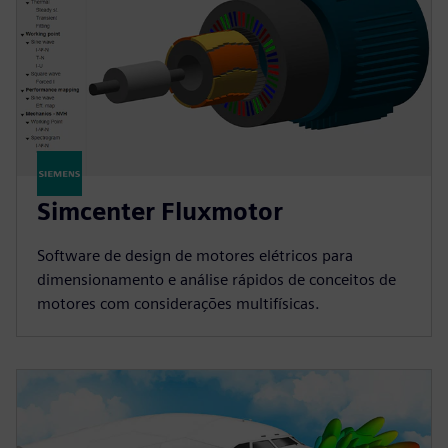
Simcenter Fluxmotor
Software de design de motores elétricos para
dimensionamento e análise rápidos de conceitos de
motores com considerações multifísicas.