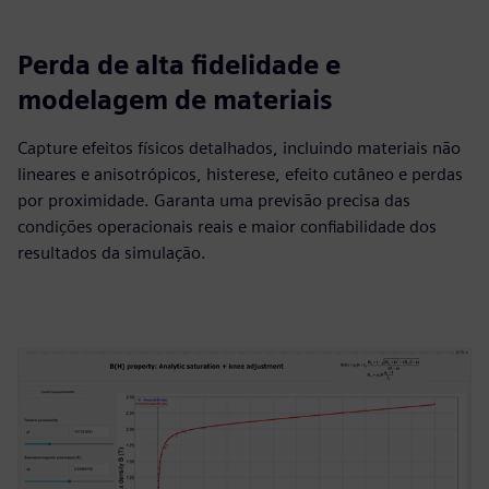
Perda de alta fidelidade e
modelagem de materiais
Capture efeitos físicos detalhados, incluindo materiais não
lineares e anisotrópicos, histerese, efeito cutâneo e perdas
por proximidade. Garanta uma previsão precisa das
condições operacionais reais e maior confiabilidade dos
resultados da simulação.