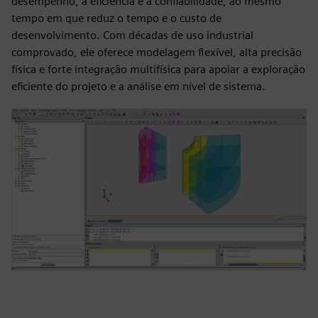
desempenho, a eficiência e a confiabilidade, ao mesmo
tempo em que reduz o tempo e o custo de
desenvolvimento. Com décadas de uso industrial
comprovado, ele oferece modelagem flexível, alta precisão
física e forte integração multifísica para apoiar a exploração
eficiente do projeto e a análise em nível de sistema.