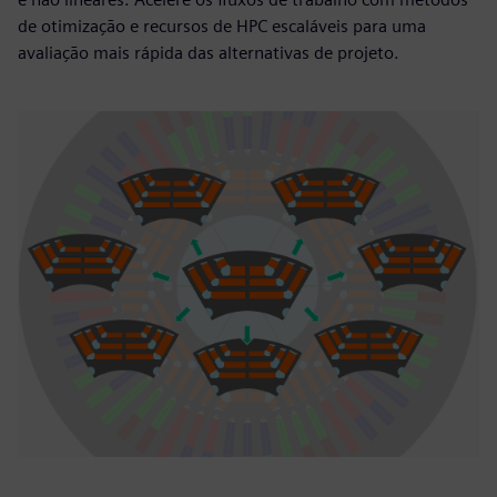
de otimização e recursos de HPC escaláveis para uma
avaliação mais rápida das alternativas de projeto.