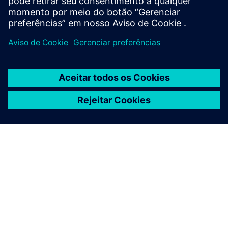
SOBRE A SIEMENS