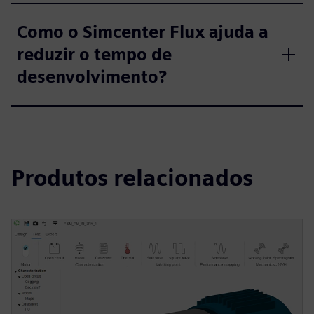
Como o Simcenter Flux ajuda a
reduzir o tempo de
desenvolvimento?
Produtos relacionados