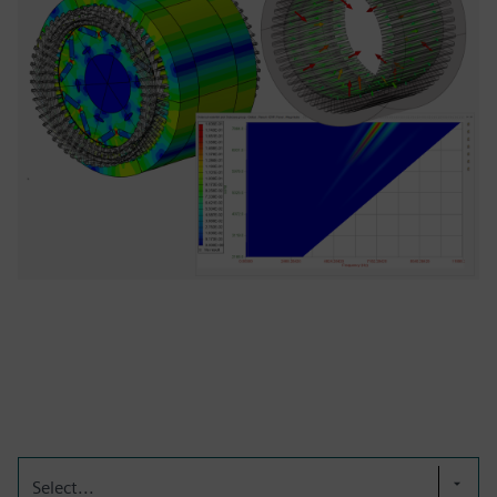
Select...