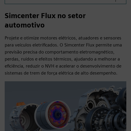
Simcenter Flux no setor
automotivo
Projete e otimize motores elétricos, atuadores e sensores
para veículos eletrificados. O Simcenter Flux permite uma
previsão precisa do comportamento eletromagnético,
perdas, ruídos e efeitos térmicos, ajudando a melhorar a
eficiência, reduzir o NVH e acelerar o desenvolvimento de
sistemas de trem de força elétrica de alto desempenho.