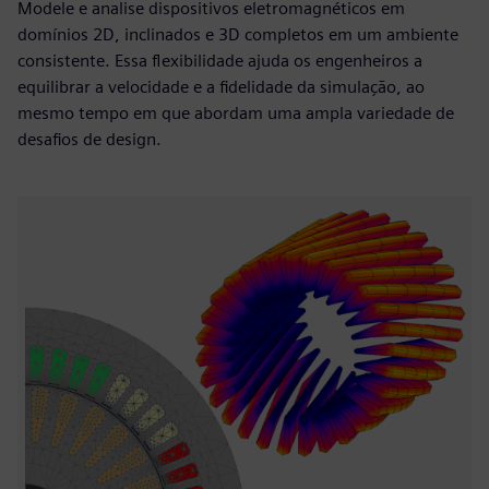
Modele e analise dispositivos eletromagnéticos em
domínios 2D, inclinados e 3D completos em um ambiente
consistente. Essa flexibilidade ajuda os engenheiros a
equilibrar a velocidade e a fidelidade da simulação, ao
mesmo tempo em que abordam uma ampla variedade de
desafios de design.