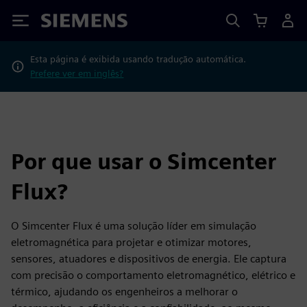
Siemens
Esta página é exibida usando tradução automática.
Prefere ver em inglês?
Por que usar o Simcenter
Flux?
O Simcenter Flux é uma solução líder em simulação
eletromagnética para projetar e otimizar motores,
sensores, atuadores e dispositivos de energia. Ele captura
com precisão o comportamento eletromagnético, elétrico e
térmico, ajudando os engenheiros a melhorar o