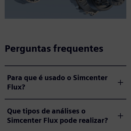
Perguntas frequentes
Para que é usado o Simcenter
Flux?
Que tipos de análises o
Simcenter Flux pode realizar?