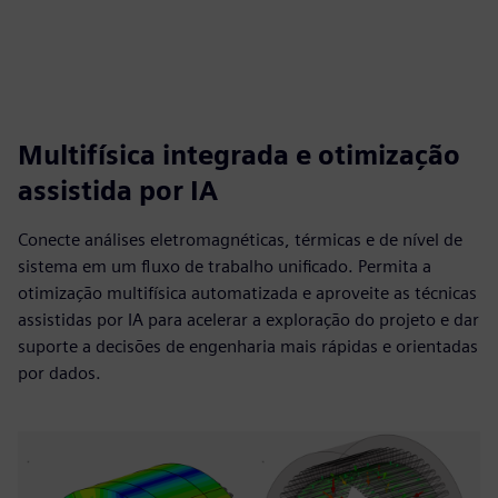
Multifísica integrada e otimização
assistida por IA
Conecte análises eletromagnéticas, térmicas e de nível de
sistema em um fluxo de trabalho unificado. Permita a
otimização multifísica automatizada e aproveite as técnicas
assistidas por IA para acelerar a exploração do projeto e dar
suporte a decisões de engenharia mais rápidas e orientadas
por dados.