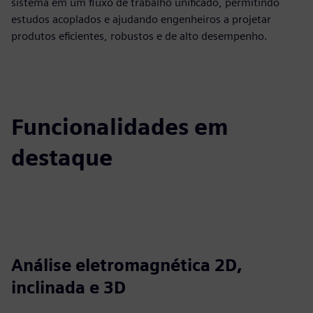
sistema em um fluxo de trabalho unificado, permitindo
estudos acoplados e ajudando engenheiros a projetar
produtos eficientes, robustos e de alto desempenho.
Funcionalidades em
destaque
Análise eletromagnética 2D,
inclinada e 3D