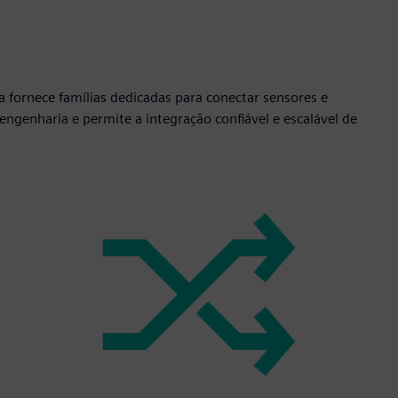
fornece famílias dedicadas para conectar sensores e
 engenharia e permite a integração confiável e escalável de