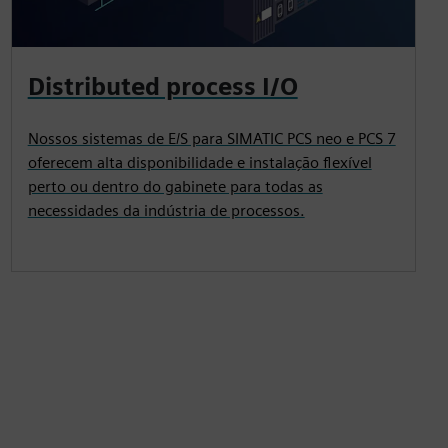
Distributed process I/O
Nossos sistemas de E/S para SIMATIC PCS neo e PCS 7
oferecem alta disponibilidade e instalação flexível
perto ou dentro do gabinete para todas as
necessidades da indústria de processos.