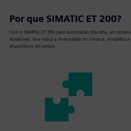
Por que SIMATIC ET 200?
Com o SIMATIC ET 200 para automação discreta, um sistema 
atuadores. Isso reduz a diversidade do sistema, simplifica a
dispositivos de campo.