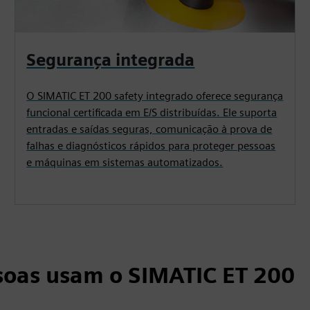
Segurança integrada
O SIMATIC ET 200 safety integrado oferece segurança
funcional certificada em E/S distribuídas. Ele suporta
entradas e saídas seguras, comunicação à prova de
falhas e diagnósticos rápidos para proteger pessoas
e máquinas em sistemas automatizados.
soas usam o SIMATIC ET 200