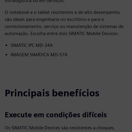
intralogística ou em serviços.
O notebook e o tablet resistentes e de alto desempenho
são ideais para engenharia no escritório e para o
comissionamento, serviço ou manutenção de sistemas de
automação. Escolha entre dois SIMATIC Mobile Devices:
SIMATIC IPC MD-34A
IMAGEM SIMÁTICA MD-57A
Principais benefícios
Execute em condições difíceis
Os SIMATIC Mobile Devices são resistentes a choques,