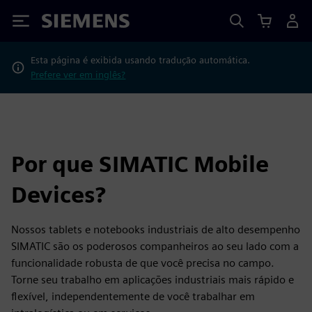
Siemens
Esta página é exibida usando tradução automática.
Prefere ver em inglês?
Por que SIMATIC Mobile
Devices?
Nossos tablets e notebooks industriais de alto desempenho
SIMATIC são os poderosos companheiros ao seu lado com a
funcionalidade robusta de que você precisa no campo.
Torne seu trabalho em aplicações industriais mais rápido e
flexível, independentemente de você trabalhar em