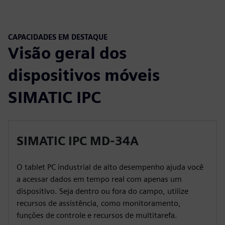
CAPACIDADES EM DESTAQUE
Visão geral dos
dispositivos móveis
SIMATIC IPC
SIMATIC IPC MD-34A
O tablet PC industrial de alto desempenho ajuda você
a acessar dados em tempo real com apenas um
dispositivo. Seja dentro ou fora do campo, utilize
recursos de assistência, como monitoramento,
funções de controle e recursos de multitarefa.