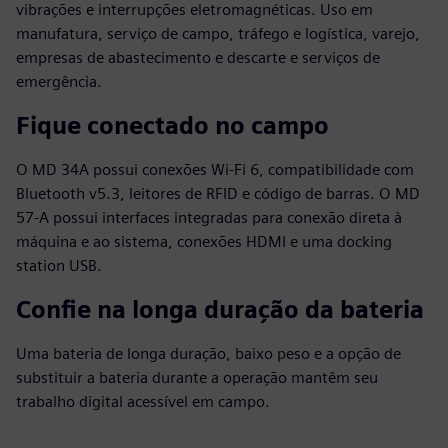
vibrações e interrupções eletromagnéticas. Uso em
manufatura, serviço de campo, tráfego e logística, varejo,
empresas de abastecimento e descarte e serviços de
emergência.
Fique conectado no campo
O MD 34A possui conexões Wi-Fi 6, compatibilidade com
Bluetooth v5.3, leitores de RFID e código de barras. O MD
57-A possui interfaces integradas para conexão direta à
máquina e ao sistema, conexões HDMI e uma docking
station USB.
Confie na longa duração da bateria
Uma bateria de longa duração, baixo peso e a opção de
substituir a bateria durante a operação mantêm seu
trabalho digital acessível em campo.