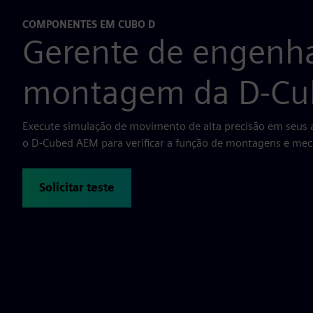
COMPONENTES EM CUBO D
Gerente de engenha
montagem da D-Cu
Execute simulação de movimento de alta precisão em seus
o D-Cubed AEM para verificar a função de montagens e mec
Solicitar teste