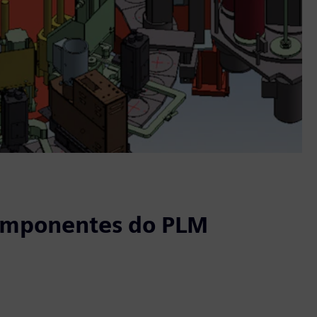
omponentes do PLM