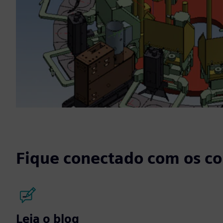
Fique conectado com os c
Leia o blog