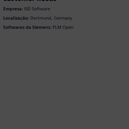
Empresa:
ISD Software
Localização:
Dortmund, Germany
Softwares da Siemens:
PLM Open