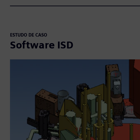
ESTUDO DE CASO
Software ISD