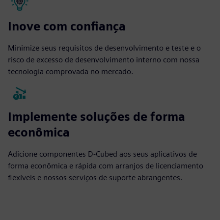
Inove com confiança
Minimize seus requisitos de desenvolvimento e teste e o
risco de excesso de desenvolvimento interno com nossa
tecnologia comprovada no mercado.
Implemente soluções de forma
econômica
Adicione componentes D-Cubed aos seus aplicativos de
forma econômica e rápida com arranjos de licenciamento
flexíveis e nossos serviços de suporte abrangentes.