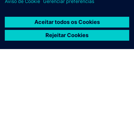
SOBRE A SIEMENS
INFORMAÇÕES DA EMPRESA