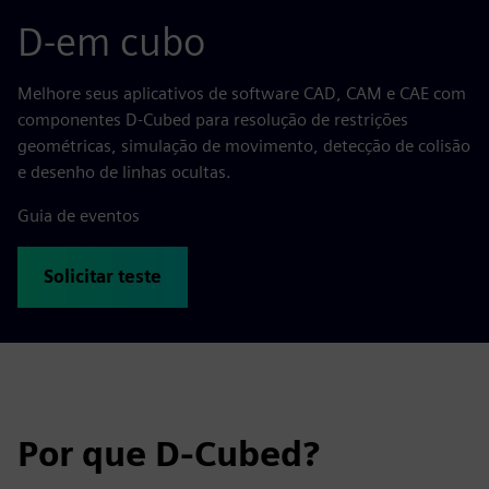
D-em cubo
Melhore seus aplicativos de software CAD, CAM e CAE com
componentes D-Cubed para resolução de restrições
geométricas, simulação de movimento, detecção de colisão
e desenho de linhas ocultas.
Guia de eventos
Solicitar teste
Por que D-Cubed?