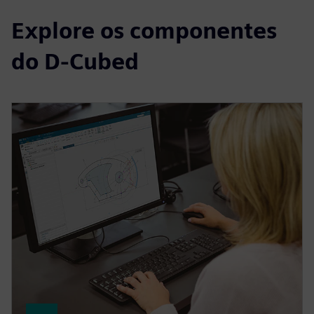
Explore os componentes
do D-Cubed