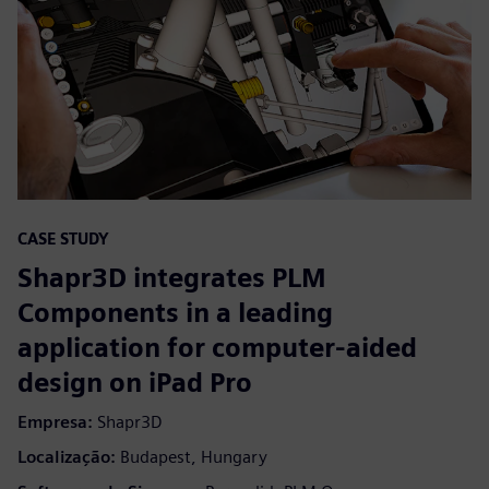
CASE STUDY
Shapr3D integrates PLM
Components in a leading
application for computer-aided
design on iPad Pro
Empresa:
Shapr3D
Localização:
Budapest, Hungary