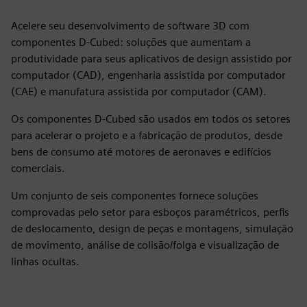
Acelere seu desenvolvimento de software 3D com
componentes D-Cubed: soluções que aumentam a
produtividade para seus aplicativos de design assistido por
computador (CAD), engenharia assistida por computador
(CAE) e manufatura assistida por computador (CAM).
Os componentes D-Cubed são usados em todos os setores
para acelerar o projeto e a fabricação de produtos, desde
bens de consumo até motores de aeronaves e edifícios
comerciais.
Um conjunto de seis componentes fornece soluções
comprovadas pelo setor para esboços paramétricos, perfis
de deslocamento, design de peças e montagens, simulação
de movimento, análise de colisão/folga e visualização de
linhas ocultas.