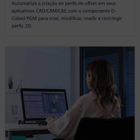
Automatize a criação de perfis de offset em seus
aplicativos CAD/CAM/CAE com o componente D-
Cubed PGM para criar, modificar, medir e restringir
perfis 2D.