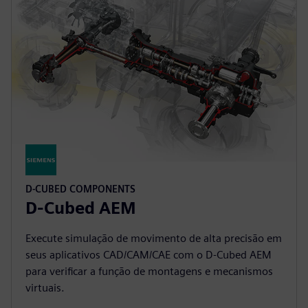
D-CUBED COMPONENTS
D-Cubed AEM
Execute simulação de movimento de alta precisão em
seus aplicativos CAD/CAM/CAE com o D-Cubed AEM
para verificar a função de montagens e mecanismos
virtuais.