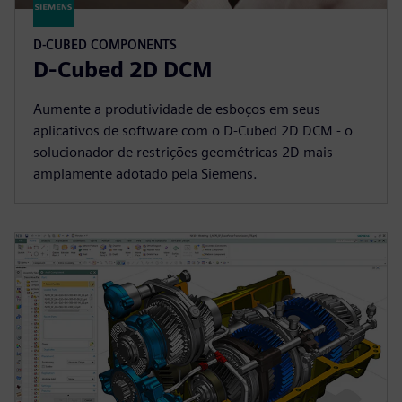
D-CUBED COMPONENTS
D-Cubed 2D DCM
Aumente a produtividade de esboços em seus
aplicativos de software com o D-Cubed 2D DCM - o
solucionador de restrições geométricas 2D mais
amplamente adotado pela Siemens.