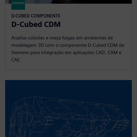
D-CUBED COMPONENTS
D-Cubed CDM
Analise colisões e meça folgas em ambientes de
modelagem 3D com o componente D-Cubed CDM da
Siemens para integração em aplicações CAD, CAM e
CAE.