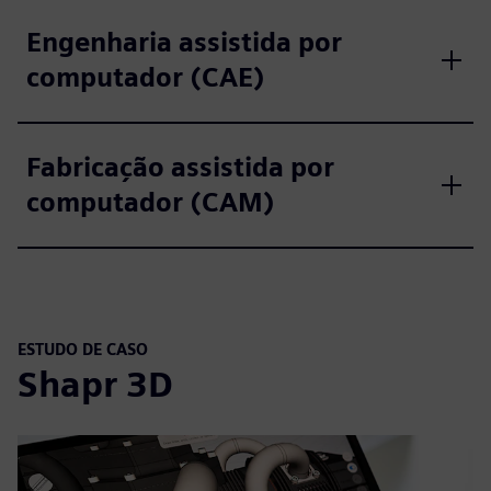
Engenharia assistida por
computador (CAE)
Fabricação assistida por
computador (CAM)
ESTUDO DE CASO
Shapr 3D