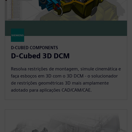
D-CUBED COMPONENTS
D-Cubed 3D DCM
Resolva restrições de montagem, simule cinemática e
faça esboços em 3D com o 3D DCM - o solucionador
de restrições geométricas 3D mais amplamente
adotado para aplicações CAD/CAM/CAE.