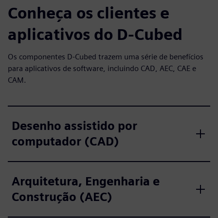
Conheça os clientes e
aplicativos do D-Cubed
Os componentes D-Cubed trazem uma série de benefícios
para aplicativos de software, incluindo CAD, AEC, CAE e
CAM.
Desenho assistido por
computador (CAD)
Arquitetura, Engenharia e
Construção (AEC)