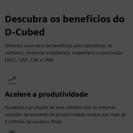
Descubra os benefícios do
D-Cubed
Obtenha uma série de benefícios para aplicativos de
software, incluindo arquitetura, engenharia e construção
(AEC), CAD, CAE e CAM.
Acelere a produtividade
Aumente a produção de seus clientes com as mesmas
soluções de aumento de produtividade usadas por mais de
4 milhões de usuários finais.