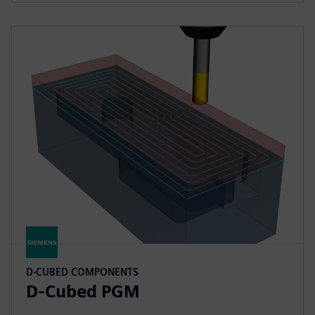
D-CUBED COMPONENTS
D-Cubed PGM