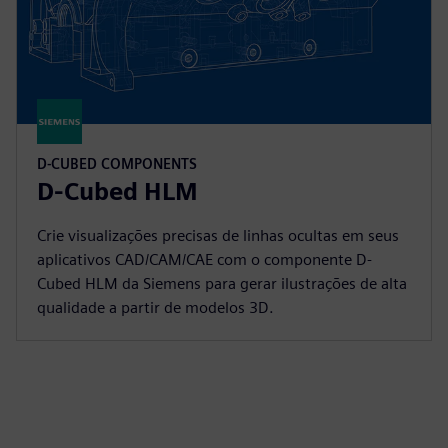
D-CUBED COMPONENTS
D-Cubed HLM
Crie visualizações precisas de linhas ocultas em seus
aplicativos CAD/CAM/CAE com o componente D-
Cubed HLM da Siemens para gerar ilustrações de alta
qualidade a partir de modelos 3D.