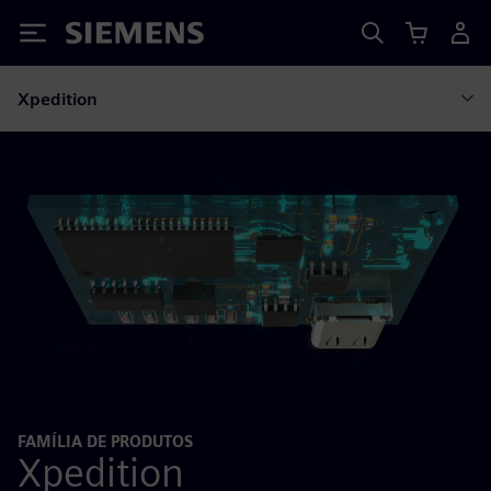
Siemens
Xpedition
FAMÍLIA DE PRODUTOS
Xpedition