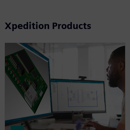
Xpedition Products