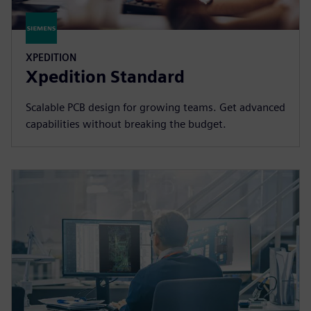
XPEDITION
Xpedition Standard
Scalable PCB design for growing teams. Get advanced
capabilities without breaking the budget.