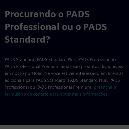
Procurando o PADS
Professional ou o PADS
Standard?
PADS Standard, PADS Standard Plus, PADS Professional e
PADS Professional Premium ainda são produtos disponíveis
em nosso portfólio. Se você estiver interessado em licenças
adicionais para PADS Standard, PADS Standard Plus, PADS
Professional ou PADS Professional Premium,
preencha o
formulário de contato para obter mais informações
.