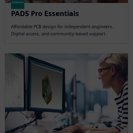
PADS Pro Essentials
Affordable PCB design for independent engineers.
Digital access, and community-based support.