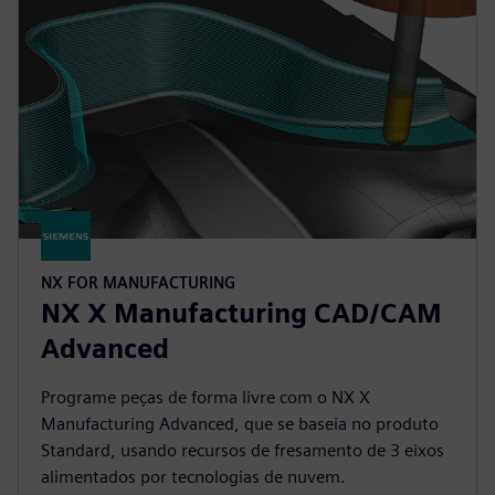
NX FOR MANUFACTURING
NX X Manufacturing CAD/CAM
Advanced
Programe peças de forma livre com o NX X
Manufacturing Advanced, que se baseia no produto
Standard, usando recursos de fresamento de 3 eixos
alimentados por tecnologias de nuvem.