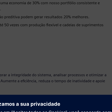
 uma economia de 30% com nosso portfólio consistente e
.
ção preditiva podem gerar resultados 20% melhores.
é 50 vezes com produção flexível e cadeias de suprimentos
orar a integridade do sistema, analisar processos e otimizar a
Aumente a eficiência, reduza o tempo de inatividade e apoie