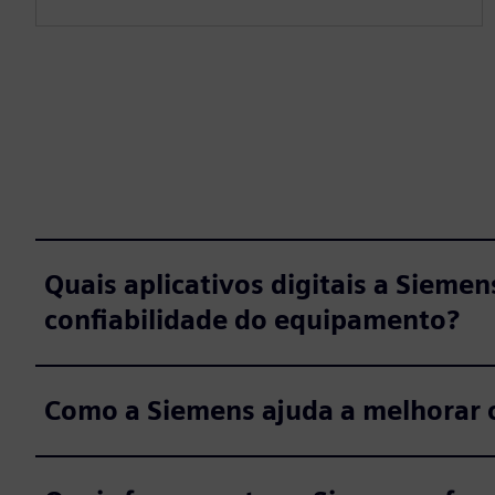
Quais aplicativos digitais a Siemen
confiabilidade do equipamento?
Como a Siemens ajuda a melhorar o