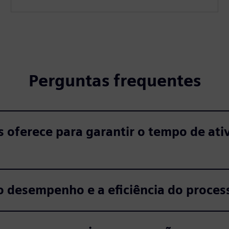
Perguntas frequentes
s oferece para garantir o tempo de ati
 desempenho e a eficiência do proces