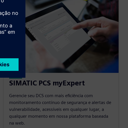
SIMATIC PCS myExpert
Gerencie seu DCS com mais eficiência com
monitoramento contínuo de segurança e alertas de
vulnerabilidade, acessíveis em qualquer lugar, a
qualquer momento em nossa plataforma baseada
na web.