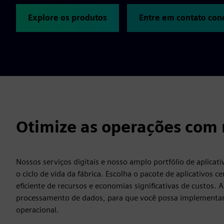
Explore os produtos
Entre em contato con
Otimize as operações com n
Nossos serviços digitais e nosso amplo portfólio de aplicat
o ciclo de vida da fábrica. Escolha o pacote de aplicativos 
eficiente de recursos e economias significativas de custos. A 
processamento de dados, para que você possa implementar m
operacional.