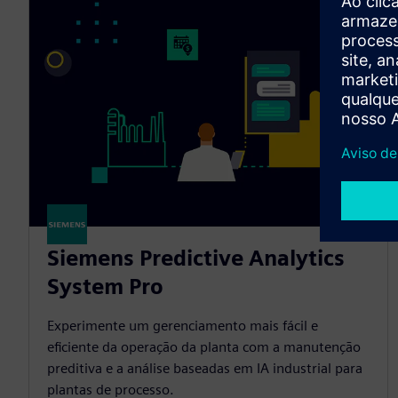
Siemens Predictive Analytics
System Pro
Experimente um gerenciamento mais fácil e
eficiente da operação da planta com a manutenção
preditiva e a análise baseadas em IA industrial para
plantas de processo.