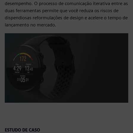
desempenho. O processo de comunicação iterativa entre as
duas ferramentas permite que você reduza os riscos de
dispendiosas reformulações de design e acelere o tempo de
lançamento no mercado.
ESTUDO DE CASO