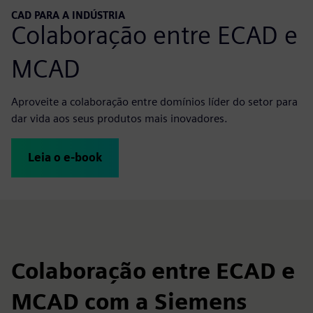
CAD PARA A INDÚSTRIA
Colaboração entre ECAD e
MCAD
Aproveite a colaboração entre domínios líder do setor para
dar vida aos seus produtos mais inovadores.
Leia o e-book
Colaboração entre ECAD e
MCAD com a Siemens