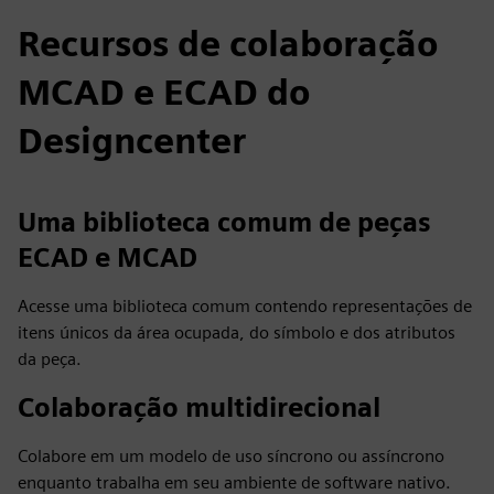
Recursos de colaboração
MCAD e ECAD do
Designcenter
Uma biblioteca comum de peças
ECAD e MCAD
Acesse uma biblioteca comum contendo representações de
itens únicos da área ocupada, do símbolo e dos atributos
da peça.
Colaboração multidirecional
Colabore em um modelo de uso síncrono ou assíncrono
enquanto trabalha em seu ambiente de software nativo.