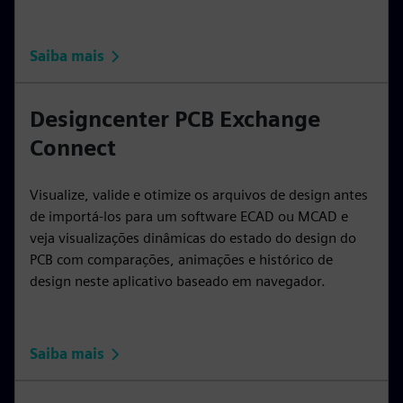
Saiba mais
Designcenter PCB Exchange
Connect
Visualize, valide e otimize os arquivos de design antes
de importá-los para um software ECAD ou MCAD e
veja visualizações dinâmicas do estado do design do
PCB com comparações, animações e histórico de
design neste aplicativo baseado em navegador.
Saiba mais