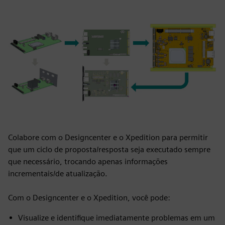
Colabore com o Designcenter e o Xpedition para permitir
que um ciclo de proposta/resposta seja executado sempre
que necessário, trocando apenas informações
incrementais/de atualização.
Com o Designcenter e o Xpedition, você pode:
Visualize e identifique imediatamente problemas em um