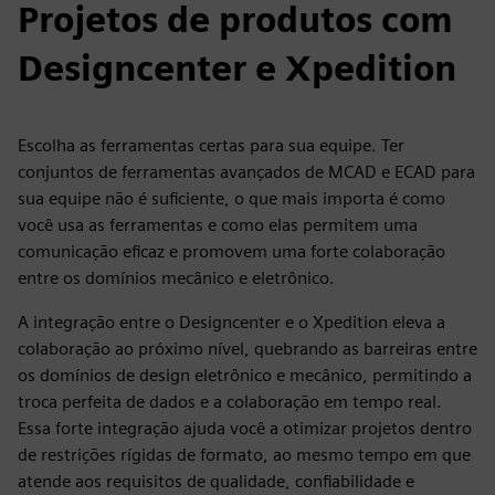
Projetos de produtos com
Designcenter e Xpedition
Escolha as ferramentas certas para sua equipe. Ter
conjuntos de ferramentas avançados de MCAD e ECAD para
sua equipe não é suficiente, o que mais importa é como
você usa as ferramentas e como elas permitem uma
comunicação eficaz e promovem uma forte colaboração
entre os domínios mecânico e eletrônico.
A integração entre o Designcenter e o Xpedition eleva a
colaboração ao próximo nível, quebrando as barreiras entre
os domínios de design eletrônico e mecânico, permitindo a
troca perfeita de dados e a colaboração em tempo real.
Essa forte integração ajuda você a otimizar projetos dentro
de restrições rígidas de formato, ao mesmo tempo em que
atende aos requisitos de qualidade, confiabilidade e