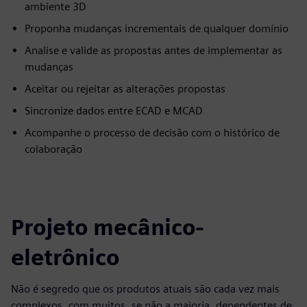
ambiente 3D
Proponha mudanças incrementais de qualquer domínio
Analise e valide as propostas antes de implementar as
mudanças
Aceitar ou rejeitar as alterações propostas
Sincronize dados entre ECAD e MCAD
Acompanhe o processo de decisão com o histórico de
colaboração
Projeto mecânico-
eletrônico
Não é segredo que os produtos atuais são cada vez mais
complexos, com muitos, se não a maioria, dependentes de