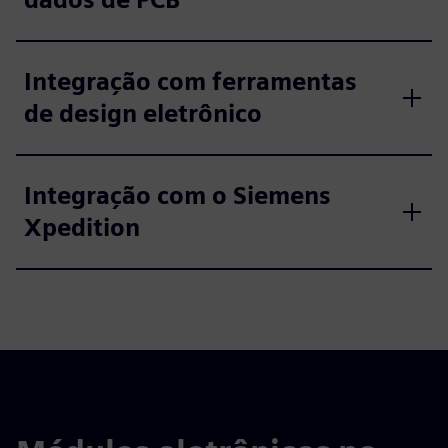
Integração com ferramentas
de design eletrônico
Integração com o Siemens
Xpedition