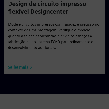
Design de circuito impresso
flexível Designcenter
Modele circuitos impressos com rapidez e precisão no
contexto de uma montagem, verifique o modelo
quanto a folgas e tolerâncias e envie os esboços à
fabricação ou ao sistema ECAD para refinamento e
desenvolvimento adicionais.
Saiba mais