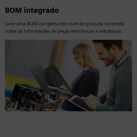
BOM integrado
Gere uma BOM completa em nível de produto contendo
todas as informações de peças eletrônicas e mecânicas.