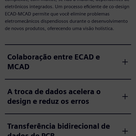
eletrônicos integrados. Um processo eficiente de co-design
ECAD-MCAD permite que você elimine problemas
eletromecânicos dispendiosos durante o desenvolvimento
de novos produtos, oferecendo uma visão holística.
Colaboração entre ECAD e
MCAD
A troca de dados acelera o
design e reduz os erros
Transferência bidirecional de
dados de PCB