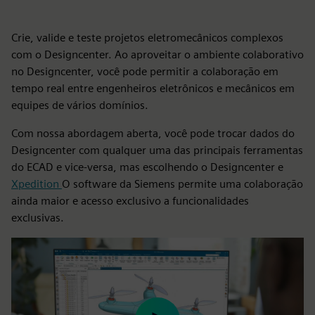
Crie, valide e teste projetos eletromecânicos complexos
com o Designcenter. Ao aproveitar o ambiente colaborativo
no Designcenter, você pode permitir a colaboração em
tempo real entre engenheiros eletrônicos e mecânicos em
equipes de vários domínios.
Com nossa abordagem aberta, você pode trocar dados do
Designcenter com qualquer uma das principais ferramentas
do ECAD e vice-versa, mas escolhendo o Designcenter e
Xpedition
O software da Siemens permite uma colaboração
ainda maior e acesso exclusivo a funcionalidades
exclusivas.