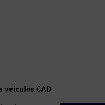
e veículos CAD