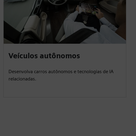
Veículos autônomos
Desenvolva carros autônomos e tecnologias de IA
relacionadas.