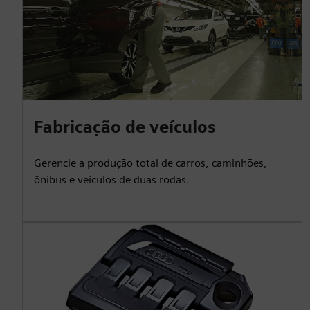
Fabricação de veículos
Gerencie a produção total de carros, caminhões,
ônibus e veículos de duas rodas.