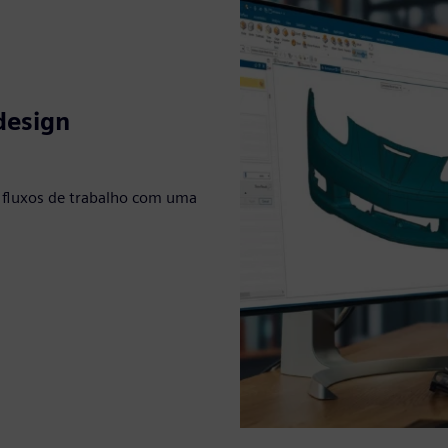
design
 fluxos de trabalho com uma