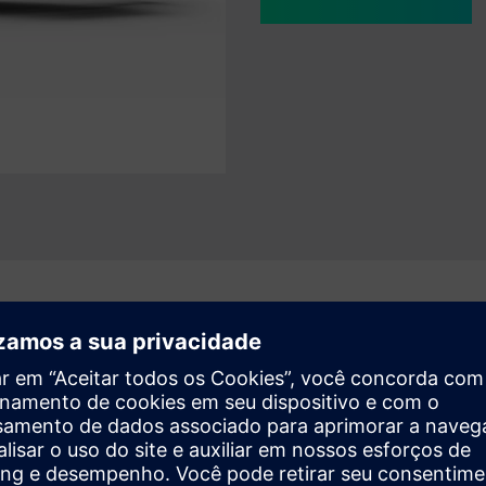
ign e desenvolvimento de