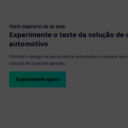
TESTE GRATUITO DE 30 DIAS
Experimente o teste da solução de 
automotivo
Otimize o design de seu produto automotivo e acelere seus
solução de próxima geração.
Experimente agora