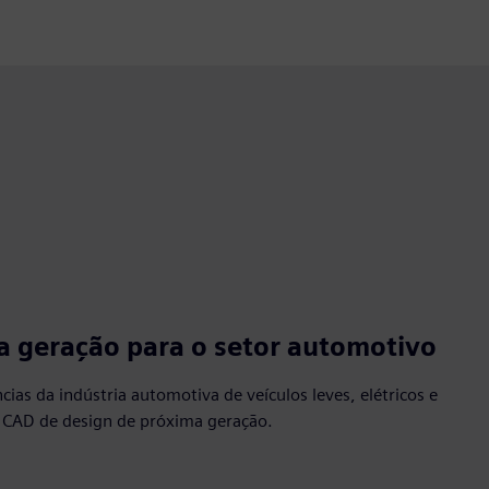
a geração para o setor automotivo
ias da indústria automotiva de veículos leves, elétricos e
CAD de design de próxima geração.