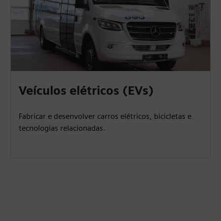
Veículos elétricos (EVs)
Fabricar e desenvolver carros elétricos, bicicletas e
tecnologias relacionadas.