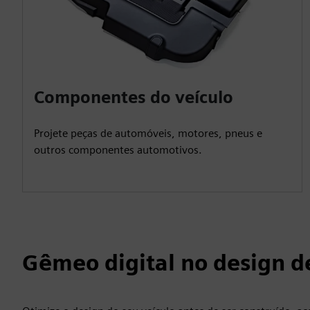
Componentes do veículo
Projete peças de automóveis, motores, pneus e
outros componentes automotivos.
Gêmeo digital no design d