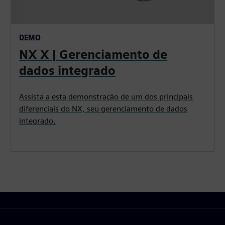
DEMO
NX X | Gerenciamento de
dados integrado
Assista a esta demonstração de um dos principais
diferenciais do NX, seu gerenciamento de dados
integrado.