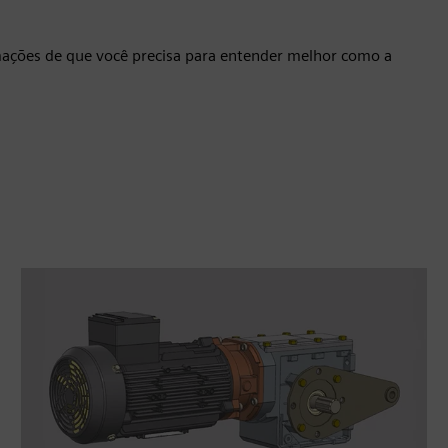
mações de que você precisa para entender melhor como a