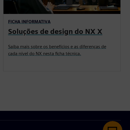
FICHA INFORMATIVA
Soluções de design do NX X
Saiba mais sobre os benefícios e as diferenças de
cada nível do NX nesta ficha técnica.