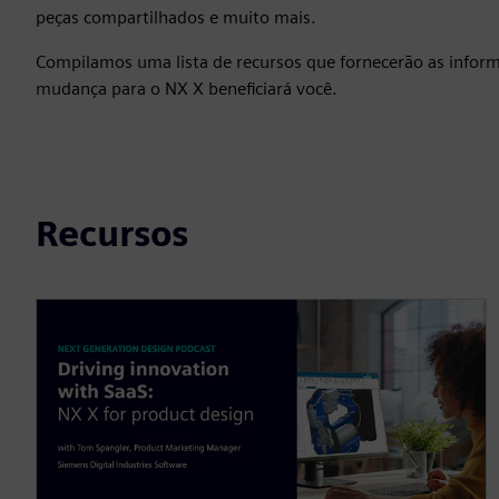
peças compartilhados e muito mais.
Compilamos uma lista de recursos que fornecerão as infor
mudança para o NX X beneficiará você.
Recursos