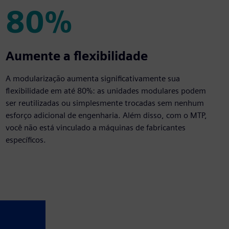
80%
80%
Aumente a flexibilidade
A modularização aumenta significativamente sua
flexibilidade em até 80%: as unidades modulares podem
ser reutilizadas ou simplesmente trocadas sem nenhum
esforço adicional de engenharia. Além disso, com o MTP,
você não está vinculado a máquinas de fabricantes
específicos.