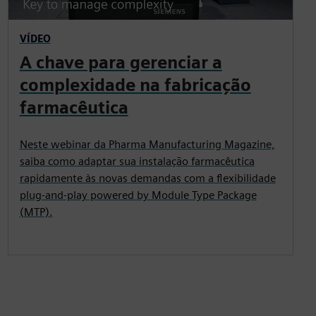
VÍDEO
A chave para gerenciar a
complexidade na fabricação
farmacêutica
Neste webinar da Pharma Manufacturing Magazine,
saiba como adaptar sua instalação farmacêutica
rapidamente às novas demandas com a flexibilidade
plug-and-play powered by Module Type Package
(MTP).