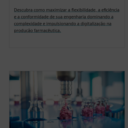
Descubra como maximizar a flexibilidade, a eficiência
e a conformidade de sua engenharia dominando a
complexidade e impulsionando a digitalização na
produção farmacêutica.