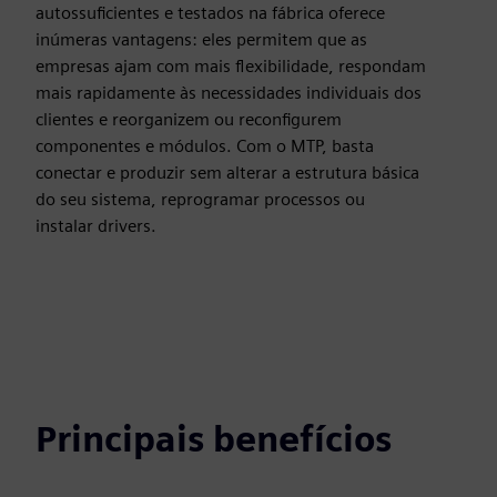
autossuficientes e testados na fábrica oferece
inúmeras vantagens: eles permitem que as
empresas ajam com mais flexibilidade, respondam
mais rapidamente às necessidades individuais dos
clientes e reorganizem ou reconfigurem
componentes e módulos. Com o MTP, basta
conectar e produzir sem alterar a estrutura básica
do seu sistema, reprogramar processos ou
instalar drivers.
Principais benefícios