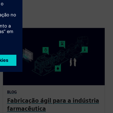
BLOG
Fabricação ágil para a indústria
farmacêutica