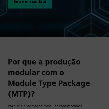
Entre em contato
Por que a produção
modular com o
Module Type Package
(MTP)?
Porque a automação modular com módulos