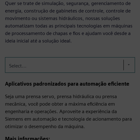
Quer se trate de simulação, segurança, gerenciamento de
energia, construção de gabinetes de controle, controle de
movimento ou sistemas hidráulicos, nossas soluções
automatizam todas as principais tecnologias em máquinas
de processamento de chapas e fios e ajudam você desde a
ideia inicial até a solução ideal.
Select...
Aplicativos padronizados para automação eficiente
Seja uma prensa servo, prensa hidráulica ou prensa
mecânica, você pode obter a máxima eficiência em
engenharia e operações. Aproveite a experiência da
Siemens em automação e tecnologia de acionamento para
otimizar o desempenho da máquina.
Mais informações: