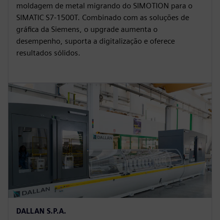
moldagem de metal migrando do SIMOTION para o
SIMATIC S7-1500T. Combinado com as soluções de
gráfica da Siemens, o upgrade aumenta o
desempenho, suporta a digitalização e oferece
resultados sólidos.
DALLAN S.P.A.