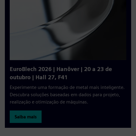
EuroBlech 2026 | Hanôver | 20 a 23 de
outubro | Hall 27, F41
Experimente uma formação de metal mais inteligente.
Descubra soluções baseadas em dados para projeto,
realização e otimização de máquinas.
Saiba mais