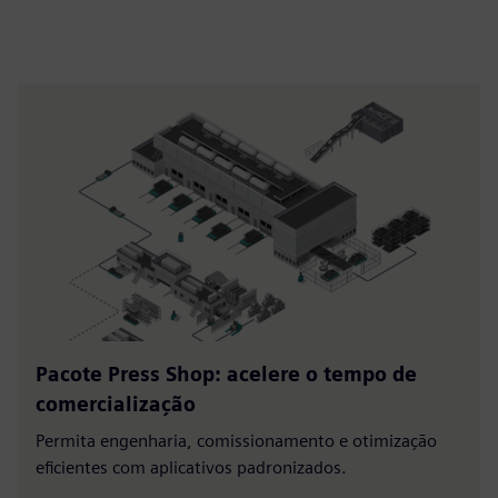
Pacote Press Shop: acelere o tempo de
comercialização
Permita engenharia, comissionamento e otimização
eficientes com aplicativos padronizados.