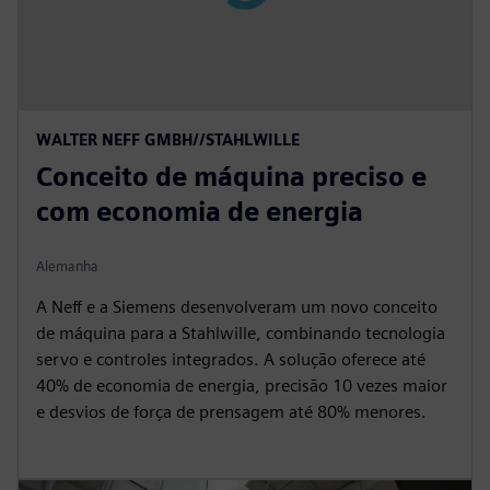
WALTER NEFF GMBH//STAHLWILLE
Conceito de máquina preciso e
com economia de energia
Alemanha
A Neff e a Siemens desenvolveram um novo conceito
de máquina para a Stahlwille, combinando tecnologia
servo e controles integrados. A solução oferece até
40% de economia de energia, precisão 10 vezes maior
e desvios de força de prensagem até 80% menores.