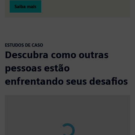
Saiba mais
ESTUDOS DE CASO
Descubra como outras
pessoas estão
enfrentando seus desafios