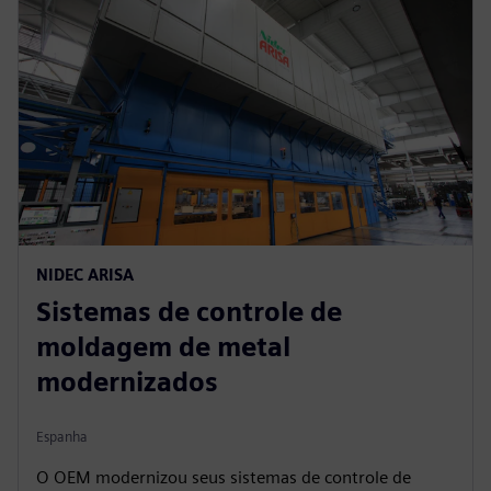
NIDEC ARISA
Sistemas de controle de
moldagem de metal
modernizados
Espanha
O OEM modernizou seus sistemas de controle de