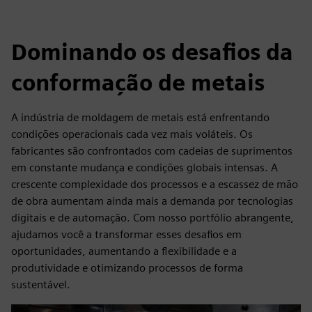
Dominando os desafios da
conformação de metais
A indústria de moldagem de metais está enfrentando
condições operacionais cada vez mais voláteis. Os
fabricantes são confrontados com cadeias de suprimentos
em constante mudança e condições globais intensas. A
crescente complexidade dos processos e a escassez de mão
de obra aumentam ainda mais a demanda por tecnologias
digitais e de automação. Com nosso portfólio abrangente,
ajudamos você a transformar esses desafios em
oportunidades, aumentando a flexibilidade e a
produtividade e otimizando processos de forma
sustentável.