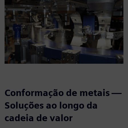
Conformação de metais —
Soluções ao longo da
cadeia de valor