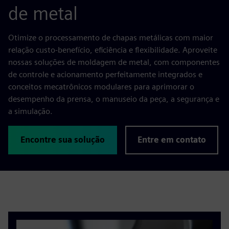
de metal
Otimize o processamento de chapas metálicas com maior
relação custo-benefício, eficiência e flexibilidade. Aproveite
nossas soluções de moldagem de metal, com componentes
de controle e acionamento perfeitamente integrados e
conceitos mecatrônicos modulares para aprimorar o
desempenho da prensa, o manuseio da peça, a segurança e
a simulação.
Encontre sua solução
Entre em contato