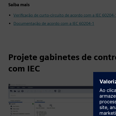
Saiba mais
Verificação de curto-circuito de acordo com a IEC 60204‑
Documentação de acordo com a IEC 60204‑1
Projete gabinetes de contr
com IEC