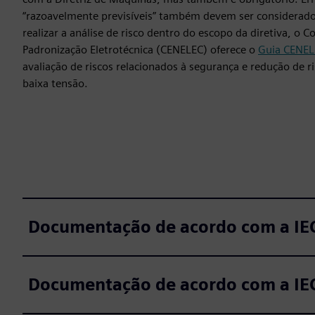
“razoavelmente previsíveis” também devem ser considerad
realizar a análise de risco dentro do escopo da diretiva, o 
Padronização Eletrotécnica (CENELEC) oferece o
Guia CENEL
avaliação de riscos relacionados à segurança e redução de 
baixa tensão.
Documentação de acordo com a IE
Documentação de acordo com a IE