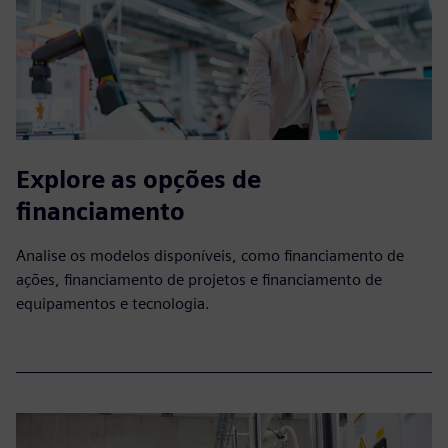
Explore as opções de
financiamento
Analise os modelos disponíveis, como financiamento de
ações, financiamento de projetos e financiamento de
equipamentos e tecnologia.