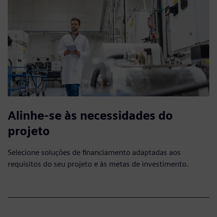
Alinhe-se às necessidades do
projeto
Selecione soluções de financiamento adaptadas aos
requisitos do seu projeto e às metas de investimento.