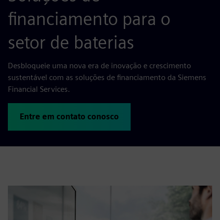
financiamento para o
setor de baterias
Desbloqueie uma nova era de inovação e crescimento
sustentável com as soluções de financiamento da Siemens
Financial Services.
Entre em contato conosco