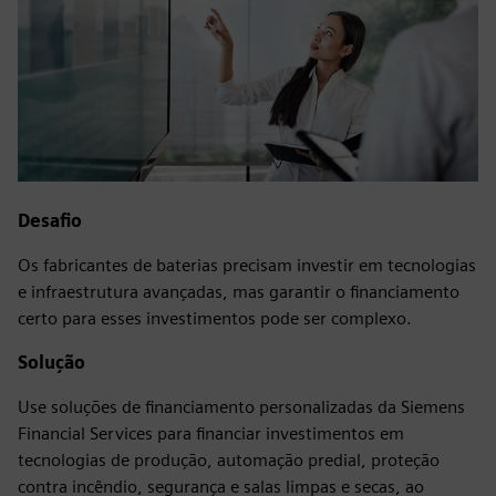
Desafio
Os fabricantes de baterias precisam investir em tecnologias
e infraestrutura avançadas, mas garantir o financiamento
certo para esses investimentos pode ser complexo.
Solução
Use soluções de financiamento personalizadas da Siemens
Financial Services para financiar investimentos em
tecnologias de produção, automação predial, proteção
contra incêndio, segurança e salas limpas e secas, ao