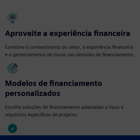
Aproveite a experiência financeira
Combine o conhecimento do setor, a experiência financeira
e o gerenciamento de riscos nas decisões de financiamento.
Modelos de financiamento
personalizados
Escolha soluções de financiamento adaptadas a tipos e
requisitos específicos de projetos.