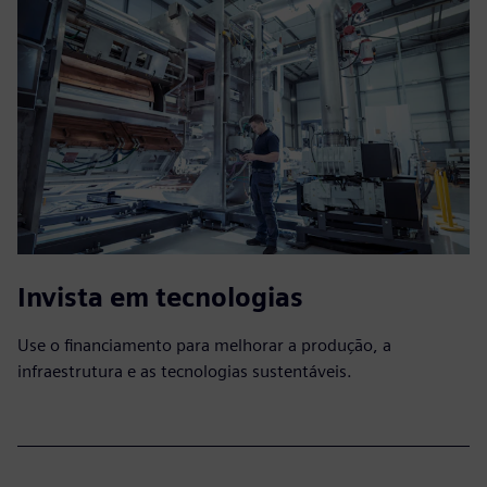
Invista em tecnologias
Use o financiamento para melhorar a produção, a
infraestrutura e as tecnologias sustentáveis.