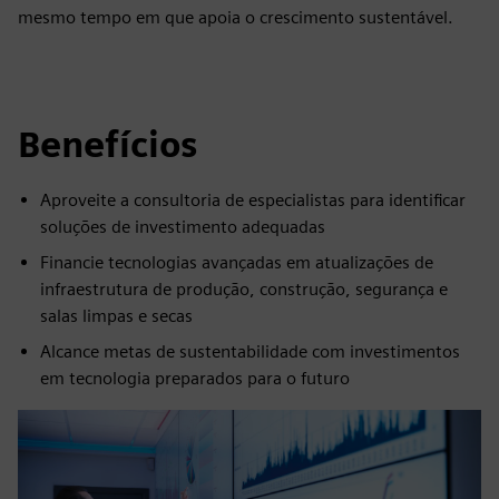
mesmo tempo em que apoia o crescimento sustentável.
Benefícios
Aproveite a consultoria de especialistas para identificar
soluções de investimento adequadas
Financie tecnologias avançadas em atualizações de
infraestrutura de produção, construção, segurança e
salas limpas e secas
Alcance metas de sustentabilidade com investimentos
em tecnologia preparados para o futuro