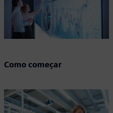
Como começar