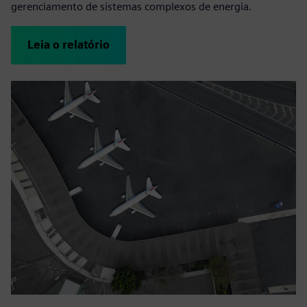
gerenciamento de sistemas complexos de energia.
Leia o relatório