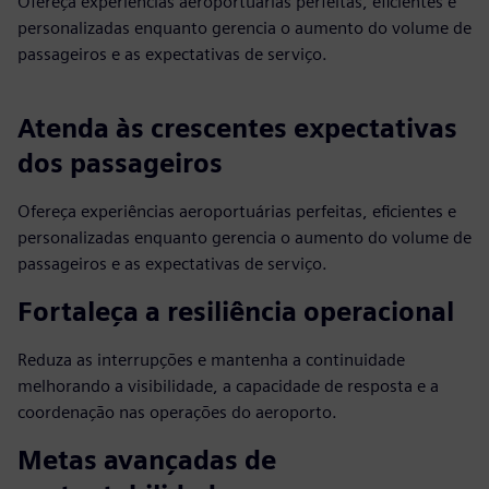
Ofereça experiências aeroportuárias perfeitas, eficientes e
personalizadas enquanto gerencia o aumento do volume de
passageiros e as expectativas de serviço.
Atenda às crescentes expectativas
dos passageiros
Ofereça experiências aeroportuárias perfeitas, eficientes e
personalizadas enquanto gerencia o aumento do volume de
passageiros e as expectativas de serviço.
Fortaleça a resiliência operacional
Reduza as interrupções e mantenha a continuidade
melhorando a visibilidade, a capacidade de resposta e a
coordenação nas operações do aeroporto.
Metas avançadas de