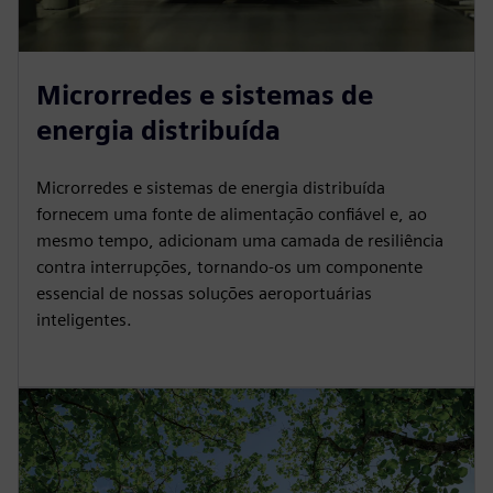
Microrredes e sistemas de
energia distribuída
Microrredes e sistemas de energia distribuída
fornecem uma fonte de alimentação confiável e, ao
mesmo tempo, adicionam uma camada de resiliência
contra interrupções, tornando-os um componente
essencial de nossas soluções aeroportuárias
inteligentes.