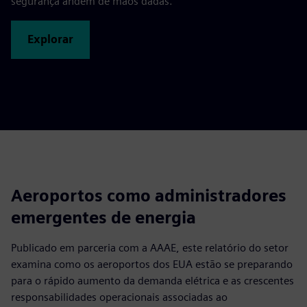
segurança andem de mãos dadas.
Explorar
Aeroportos como administradores
emergentes de energia
Publicado em parceria com a AAAE, este relatório do setor
examina como os aeroportos dos EUA estão se preparando
para o rápido aumento da demanda elétrica e as crescentes
responsabilidades operacionais associadas ao