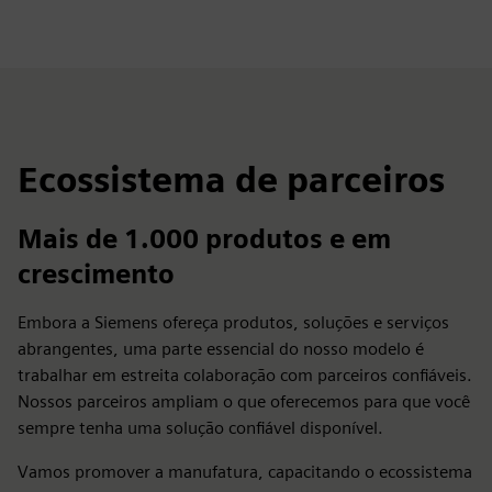
Ecossistema de parceiros
Mais de 1.000 produtos e em
crescimento
Embora a Siemens ofereça produtos, soluções e serviços
abrangentes, uma parte essencial do nosso modelo é
trabalhar em estreita colaboração com parceiros confiáveis.
Nossos parceiros ampliam o que oferecemos para que você
sempre tenha uma solução confiável disponível.
Vamos promover a manufatura, capacitando o ecossistema