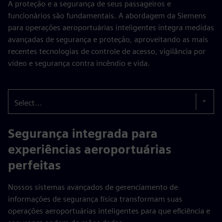
A proteção e a segurança de seus passageiros e
funcionários são fundamentais. A abordagem da Siemens
para operações aeroportuárias inteligentes integra medidas
avançadas de segurança e proteção, aproveitando as mais
recentes tecnologias de controle de acesso, vigilância por
vídeo e segurança contra incêndio e vida.
Select...
Segurança integrada para
experiências aeroportuárias
perfeitas
Nossos sistemas avançados de gerenciamento de
informações de segurança física transformam suas
operações aeroportuárias inteligentes para que eficiência e