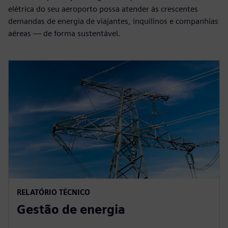
elétrica do seu aeroporto possa atender às crescentes
demandas de energia de viajantes, inquilinos e companhias
aéreas — de forma sustentável.
RELATÓRIO TÉCNICO
Gestão de energia