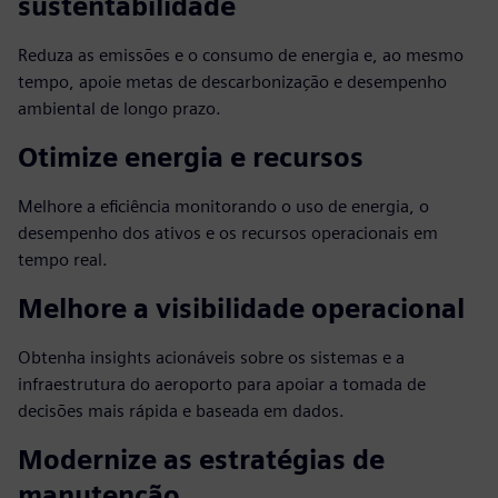
sustentabilidade
Reduza as emissões e o consumo de energia e, ao mesmo
tempo, apoie metas de descarbonização e desempenho
ambiental de longo prazo.
Otimize energia e recursos
Melhore a eficiência monitorando o uso de energia, o
desempenho dos ativos e os recursos operacionais em
tempo real.
Melhore a visibilidade operacional
Obtenha insights acionáveis sobre os sistemas e a
infraestrutura do aeroporto para apoiar a tomada de
decisões mais rápida e baseada em dados.
Modernize as estratégias de
manutenção