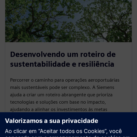
Desenvolvendo um roteiro de
sustentabilidade e resiliência
Percorrer o caminho para operações aeroportuárias
mais sustentáveis pode ser complexo. A Siemens
ajuda a criar um roteiro abrangente que prioriza
tecnologias e soluções com base no impacto,
ajudando a alinhar os investimentos às metas
operacionais.