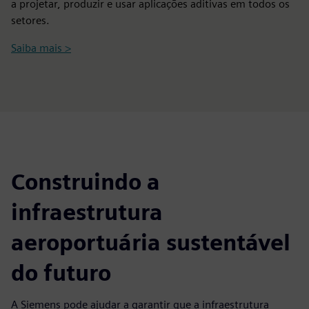
a projetar, produzir e usar aplicações aditivas em todos os
setores.
Saiba mais >
Construindo a
infraestrutura
aeroportuária sustentável
do futuro
A Siemens pode ajudar a garantir que a infraestrutura