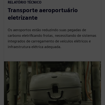
RELATÓRIO TÉCNICO
Transporte aeroportuário
eletrizante
Os aeroportos estão reduzindo suas pegadas de
carbono eletrificando frotas, necessitando de sistemas
integrados de carregamento de veículos elétricos e
infraestrutura elétrica adequada.