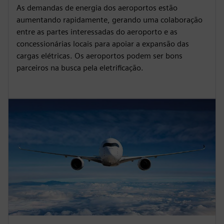
As demandas de energia dos aeroportos estão
aumentando rapidamente, gerando uma colaboração
entre as partes interessadas do aeroporto e as
concessionárias locais para apoiar a expansão das
cargas elétricas. Os aeroportos podem ser bons
parceiros na busca pela eletrificação.