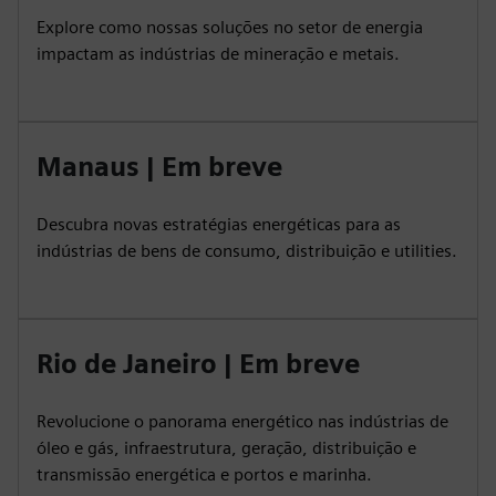
Explore como nossas soluções no setor de energia
impactam as indústrias de mineração e metais.
Manaus | Em breve
Descubra novas estratégias energéticas para as
indústrias de bens de consumo, distribuição e utilities.
Rio de Janeiro | Em breve
Revolucione o panorama energético nas indústrias de
óleo e gás, infraestrutura, geração, distribuição e
transmissão energética e portos e marinha.