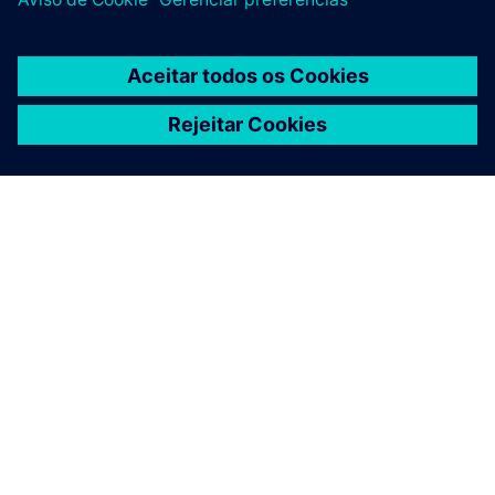
SOBRE A SIEMENS
INFORMAÇÕES DA EMPRESA