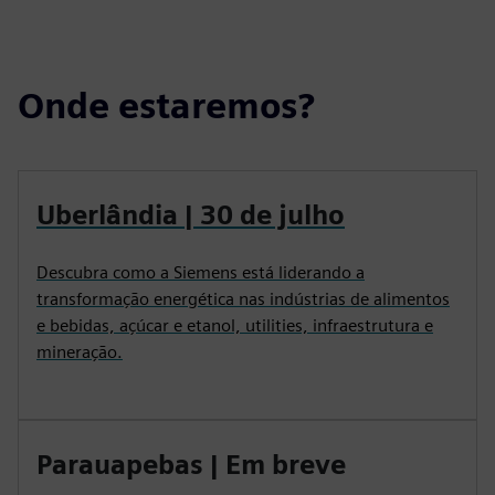
Onde estaremos?
Uberlândia | 30 de julho
Descubra como a Siemens está liderando a
transformação energética nas indústrias de alimentos
e bebidas, açúcar e etanol, utilities, infraestrutura e
mineração.
Parauapebas | Em breve