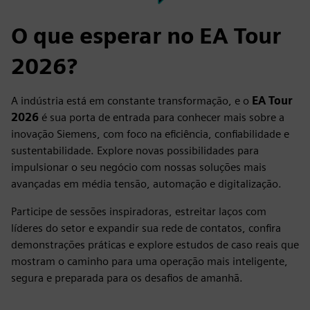
O que esperar no EA Tour
2026?
A indústria está em constante transformação, e o
EA Tour
2026
é sua porta de entrada para conhecer mais sobre a
inovação Siemens, com foco na eficiência, confiabilidade e
sustentabilidade. Explore novas possibilidades para
impulsionar o seu negócio com nossas soluções mais
avançadas em média tensão, automação e digitalização.
Participe de sessões inspiradoras, estreitar laços com
líderes do setor e expandir sua rede de contatos, confira
demonstrações práticas e explore estudos de caso reais que
mostram o caminho para uma operação mais inteligente,
segura e preparada para os desafios de amanhã.