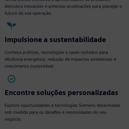
descubra inovações e antecipe atualizações para planejar o
futuro da sua operação.
Impulsione a sustentabilidade
Conheça práticas, tecnologias e cases voltados para
eficiência energética, redução de impactos ambientais e
crescimento sustentável.
Encontre soluções personalizadas
Explore oportunidades e tecnologias Siemens desenhadas
sob medida para os desafios e necessidades do seu
negócio.