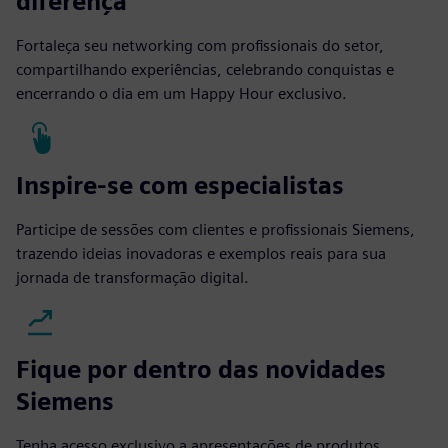
diferença
Fortaleça seu networking com profissionais do setor,
compartilhando experiências, celebrando conquistas e
encerrando o dia em um Happy Hour exclusivo.
Inspire-se com especialistas
Participe de sessões com clientes e profissionais Siemens,
trazendo ideias inovadoras e exemplos reais para sua
jornada de transformação digital.
Fique por dentro das novidades
Siemens
Tenha acesso exclusivo a apresentações de produtos,