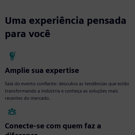
Uma experiência pensada
para você
Amplie sua expertise
Saia do evento confiante: descubra as tendências que estão
transformando a indústria e conheça as soluções mais
recentes do mercado.
Conecte-se com quem faz a