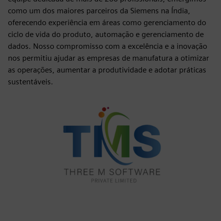
como um dos maiores parceiros da Siemens na Índia,
oferecendo experiência em áreas como gerenciamento do
ciclo de vida do produto, automação e gerenciamento de
dados. Nosso compromisso com a excelência e a inovação
nos permitiu ajudar as empresas de manufatura a otimizar
as operações, aumentar a produtividade e adotar práticas
sustentáveis.