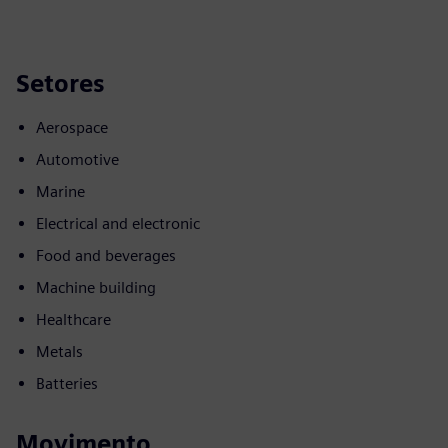
Setores
Aerospace
Automotive
Marine
Electrical and electronic
Food and beverages
Machine building
Healthcare
Metals
Batteries
Movimento