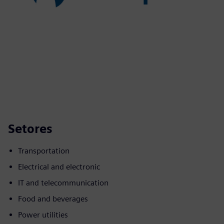
Setores
Transportation
Electrical and electronic
IT and telecommunication
Food and beverages
Power utilities