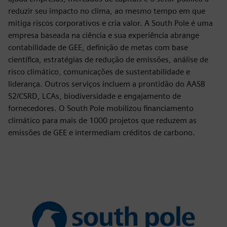
reduzir seu impacto no clima, ao mesmo tempo em que
mitiga riscos corporativos e cria valor. A South Pole é uma
empresa baseada na ciência e sua experiência abrange
contabilidade de GEE, definição de metas com base
científica, estratégias de redução de emissões, análise de
risco climático, comunicações de sustentabilidade e
liderança. Outros serviços incluem a prontidão do AASB
S2/CSRD, LCAs, biodiversidade e engajamento de
fornecedores. O South Pole mobilizou financiamento
climático para mais de 1000 projetos que reduzem as
emissões de GEE e intermediam créditos de carbono.