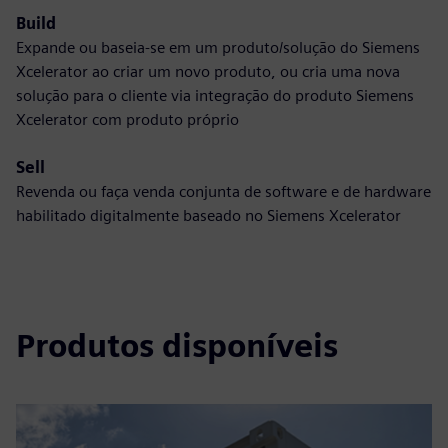
Build
Expande ou baseia-se em um produto/solução do Siemens
Xcelerator ao criar um novo produto, ou cria uma nova
solução para o cliente via integração do produto Siemens
Xcelerator com produto próprio
Sell
Revenda ou faça venda conjunta de software e de hardware
habilitado digitalmente baseado no Siemens Xcelerator
Produtos disponíveis