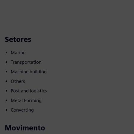
Setores
Marine
Transportation
Machine building
Others
Post and logistics
Metal Forming
Converting
Movimento