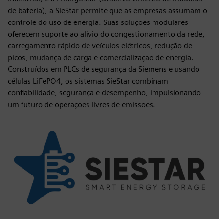
de bateria), a SieStar permite que as empresas assumam o
controle do uso de energia. Suas soluções modulares
oferecem suporte ao alívio do congestionamento da rede,
carregamento rápido de veículos elétricos, redução de
picos, mudança de carga e comercialização de energia.
Construídos em PLCs de segurança da Siemens e usando
células LiFePO4, os sistemas SieStar combinam
confiabilidade, segurança e desempenho, impulsionando
um futuro de operações livres de emissões.