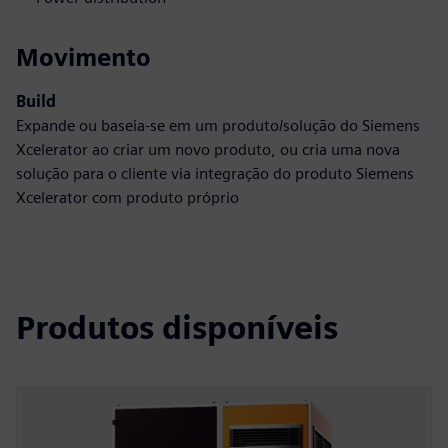
Movimento
Build
Expande ou baseia-se em um produto/solução do Siemens
Xcelerator ao criar um novo produto, ou cria uma nova
solução para o cliente via integração do produto Siemens
Xcelerator com produto próprio
Produtos disponíveis