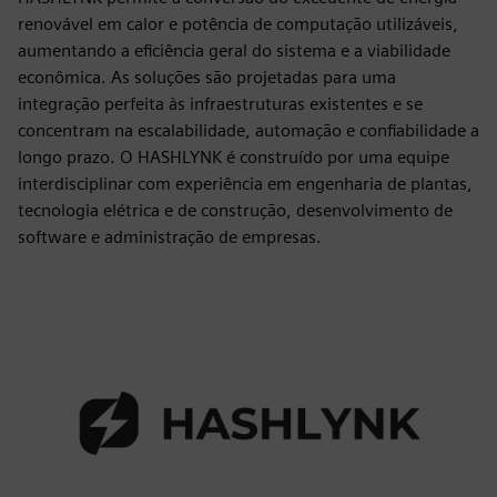
renovável em calor e potência de computação utilizáveis,
aumentando a eficiência geral do sistema e a viabilidade
econômica. As soluções são projetadas para uma
integração perfeita às infraestruturas existentes e se
concentram na escalabilidade, automação e confiabilidade a
longo prazo. O HASHLYNK é construído por uma equipe
interdisciplinar com experiência em engenharia de plantas,
tecnologia elétrica e de construção, desenvolvimento de
software e administração de empresas.