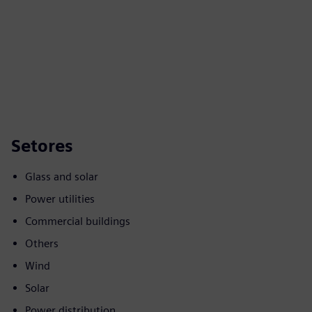
Setores
Glass and solar
Power utilities
Commercial buildings
Others
Wind
Solar
Power distribution